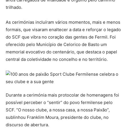
trilhado.
As cerimónias incluíram vários momentos, mais e menos
formais, que visaram enaltecer a data e reforçar o legado
do SCF que vibra no coração das gentes de Fermil. Foi
oferecido pelo Município de Celorico de Basto um
memorial evocativo do centenário, que destaca o papel
central da coletividade no concelho e no território.
Durante a cerimónia mais protocolar de homenagens foi
possível perceber o “sentir” do povo fermilense pelo
SCF. “O nosso clube, a nossa casa, a nossa Paixão”,
sublinhou Franklim Moura, presidente do clube, no
discurso de abertura.