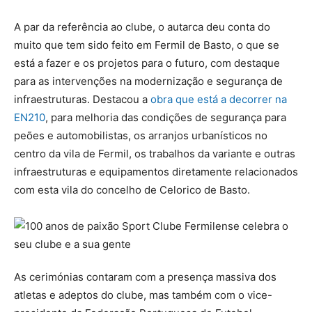
A par da referência ao clube, o autarca deu conta do
muito que tem sido feito em Fermil de Basto, o que se
está a fazer e os projetos para o futuro, com destaque
para as intervenções na modernização e segurança de
infraestruturas. Destacou a
obra que está a decorrer na
EN210
, para melhoria das condições de segurança para
peões e automobilistas, os arranjos urbanísticos no
centro da vila de Fermil, os trabalhos da variante e outras
infraestruturas e equipamentos diretamente relacionados
com esta vila do concelho de Celorico de Basto.
As cerimónias contaram com a presença massiva dos
atletas e adeptos do clube, mas também com o vice-