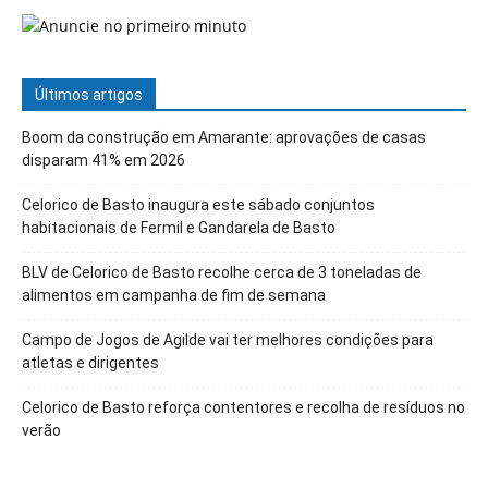
Últimos artigos
Boom da construção em Amarante: aprovações de casas
disparam 41% em 2026
Celorico de Basto inaugura este sábado conjuntos
habitacionais de Fermil e Gandarela de Basto
BLV de Celorico de Basto recolhe cerca de 3 toneladas de
alimentos em campanha de fim de semana
Campo de Jogos de Agilde vai ter melhores condições para
atletas e dirigentes
Celorico de Basto reforça contentores e recolha de resíduos no
verão