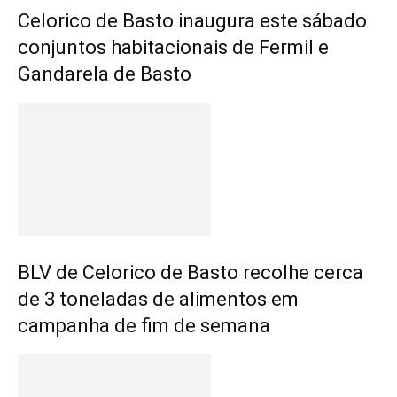
Celorico de Basto inaugura este sábado
conjuntos habitacionais de Fermil e
Gandarela de Basto
BLV de Celorico de Basto recolhe cerca
de 3 toneladas de alimentos em
campanha de fim de semana