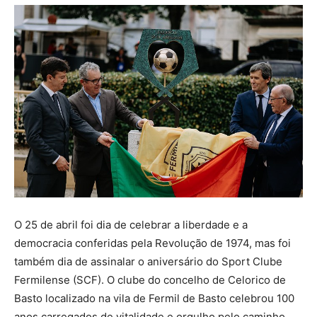
O 25 de abril foi dia de celebrar a liberdade e a
democracia conferidas pela Revolução de 1974, mas foi
também dia de assinalar o aniversário do Sport Clube
Fermilense (SCF). O clube do concelho de Celorico de
Basto localizado na vila de Fermil de Basto celebrou 100
anos carregados de vitalidade e orgulho pelo caminho