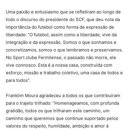
Uma paixão e entusiasmo que se refletiram ao longo de
todo o discurso do presidente do SCF, que deu nota da
importância do futebol como forma de expressão de
liberdade: “O futebol, assim como a liberdade, vive da
integração e da expressão. Somos o que sonhamos e
concretizamos, somos o que lembramos e preservamos.
No Sport clube Fermilense, o passado não morre, ele
vive connosco. Esta é a nossa casa, construída com
esforço, missão e trabalho coletivo, uma casa de todos e
para todos”.
Franklim Moura agradeceu a todos os que contribuíram
para o trajeto trilhado: “Homenageamos, com profunda
gratidão, todos os que trilharam este caminho, um
caminho que queremos que continue suportado pelos
valores do respeito, humildade, ambição e amor à