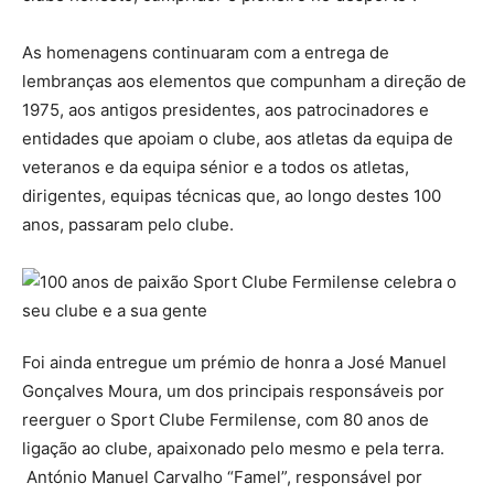
As homenagens continuaram com a entrega de
lembranças aos elementos que compunham a direção de
1975, aos antigos presidentes, aos patrocinadores e
entidades que apoiam o clube, aos atletas da equipa de
veteranos e da equipa sénior e a todos os atletas,
dirigentes, equipas técnicas que, ao longo destes 100
anos, passaram pelo clube.
Foi ainda entregue um prémio de honra a José Manuel
Gonçalves Moura, um dos principais responsáveis por
reerguer o Sport Clube Fermilense, com 80 anos de
ligação ao clube, apaixonado pelo mesmo e pela terra.
António Manuel Carvalho “Famel”, responsável por