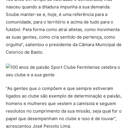
nasceu quando a ditadura impunha a sua demanda.
Soube manter-se e, hoje, é uma referência para a
comunidade, para o território e acima de tudo para o
futebol. Pela forma como atrai atletas, como movimenta
as suas gentes, como cria sentido de pertença, como
orgulha”, salientou o presidente da Câmara Municipal de
Celorico de Basto.
“As gentes que o compõem e que sempre estiveram
ligados ao clube são exemplo de determinação e paixão,
homens e mulheres que vestem a camisola e seguem
resolutos no cumprimento da sua missão, seja qual for o
papel que desempenham no clube e isso é de louvar”,
acrescentou José Peixoto Lima.