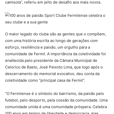
camisola”, referiu em jeito de desafio aos mais novos.
O maior legado do clube são as gentes que o compõem,
com uma história escrita ao longo de gerações com
esforço, resiliência e paixão, um orgulho para a
comunidade de Fermil. A importância da coletividade foi
enaltecida pelo presidente da Câmara Municipal de
Celorico de Basto, José Peixoto Lima, que logo após o
descerramento do memorial evocativo, deu conta da
coletividade como “principal casa de Fermil”.
“O Fermilense é o símbolo do bairrismo, da paixão pelo
futebol, pelo desporto, pela coesão da comunidade. Uma
comunidade unida é uma comunidade próspera. Celebra
100 anos em tempo de liberdade e democracia, mas