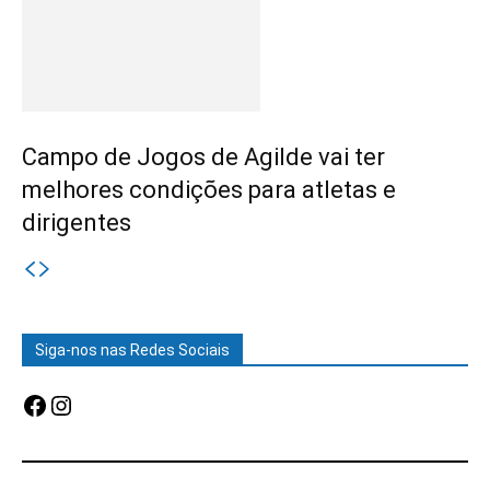
Campo de Jogos de Agilde vai ter
melhores condições para atletas e
dirigentes
Siga-nos nas Redes Sociais
Facebook
Instagram