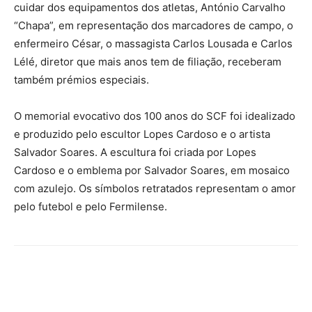
cuidar dos equipamentos dos atletas, António Carvalho
“Chapa”, em representação dos marcadores de campo, o
enfermeiro César, o massagista Carlos Lousada e Carlos
Lélé, diretor que mais anos tem de filiação, receberam
também prémios especiais.
O memorial evocativo dos 100 anos do SCF foi idealizado
e produzido pelo escultor Lopes Cardoso e o artista
Salvador Soares. A escultura foi criada por Lopes
Cardoso e o emblema por Salvador Soares, em mosaico
com azulejo. Os símbolos retratados representam o amor
pelo futebol e pelo Fermilense.