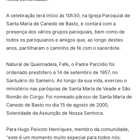
A celebração terá início às 10h30, na Igreja Paroquial de
Santa Maria de Canedo de Basto, e contará com a
presença dos vários grupos paroquiais, bem como de
todos os paroquianos e amigos que, ao longo destes
anos, partilharam o caminho de fé com o sacerdote.
Natural de Queimadela, Fafe, o Padre Parcídio foi
ordenado presbítero a 14 de setembro de 1957, no
Santuário do Sameiro. Ao longo da sua vida, exerceu o
ministério nas paróquias de Santa Maria de Veade e São
Romão do Corgo. Foi nomeado pároco de Santa Maria de
Canedo de Basto no dia 15 de agosto de 2000,
Solenidade da Assunção de Nossa Senhora.
Para Hugo Peixoto Henriques, membro da comunidade,
“este é um momento muito especial para todos nós.