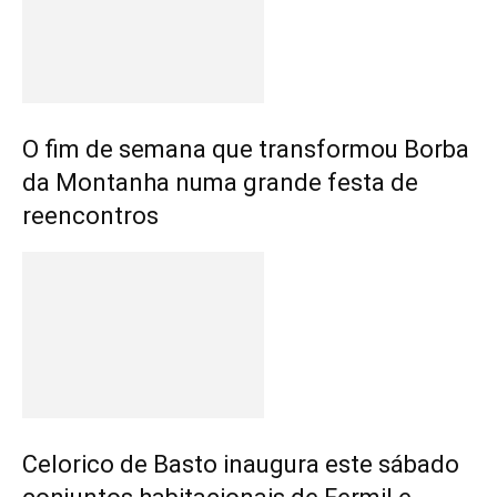
O fim de semana que transformou Borba
da Montanha numa grande festa de
reencontros
Celorico de Basto inaugura este sábado