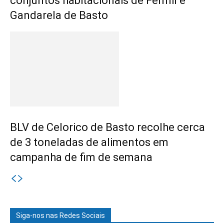
conjuntos habitacionais de Fermil e
Gandarela de Basto
BLV de Celorico de Basto recolhe cerca
de 3 toneladas de alimentos em
campanha de fim de semana
Siga-nos nas Redes Sociais