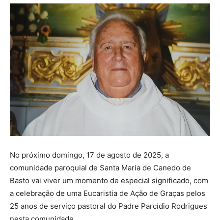
No próximo domingo, 17 de agosto de 2025, a
comunidade paroquial de Santa Maria de Canedo de
Basto vai viver um momento de especial significado, com
a celebração de uma Eucaristia de Ação de Graças pelos
25 anos de serviço pastoral do Padre Parcídio Rodrigues
nesta comunidade.