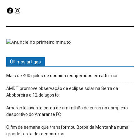
Facebook
Instagram
Últimos artigos
Mais de 400 quilos de cocaína recuperados em alto mar
AMDT promove observação de eclipse solar na Serra da
Aboboreira a 12 de agosto
Amarante investe cerca de um milhão de euros no complexo
desportivo do Amarante FC
O fim de semana que transformou Borba da Montanha numa
grande festa de reencontros