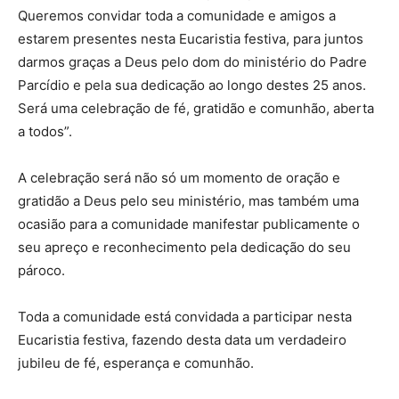
Queremos convidar toda a comunidade e amigos a
estarem presentes nesta Eucaristia festiva, para juntos
darmos graças a Deus pelo dom do ministério do Padre
Parcídio e pela sua dedicação ao longo destes 25 anos.
Será uma celebração de fé, gratidão e comunhão, aberta
a todos”.
A celebração será não só um momento de oração e
gratidão a Deus pelo seu ministério, mas também uma
ocasião para a comunidade manifestar publicamente o
seu apreço e reconhecimento pela dedicação do seu
pároco.
Toda a comunidade está convidada a participar nesta
Eucaristia festiva, fazendo desta data um verdadeiro
jubileu de fé, esperança e comunhão.