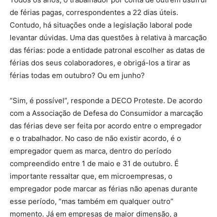
de férias pagas, correspondentes a 22 dias úteis.
Contudo, há situações onde a legislação laboral pode
levantar dúvidas. Uma das questões à relativa à marcação
das férias: pode a entidade patronal escolher as datas de
férias dos seus colaboradores, e obrigá-los a tirar as
férias todas em outubro? Ou em junho?
“Sim, é possível”, responde a DECO Proteste. De acordo
com a Associação de Defesa do Consumidor a marcação
das férias deve ser feita por acordo entre o empregador
e o trabalhador. No caso de não existir acordo, é o
empregador quem as marca, dentro do período
compreendido entre 1 de maio e 31 de outubro. É
importante ressaltar que, em microempresas, o
empregador pode marcar as férias não apenas durante
esse período, “mas também em qualquer outro”
momento. Já em empresas de maior dimensão, a