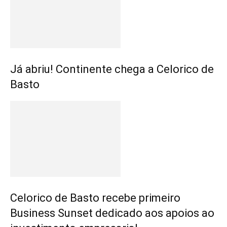
Já abriu! Continente chega a Celorico de
Basto
Celorico de Basto recebe primeiro
Business Sunset dedicado aos apoios ao