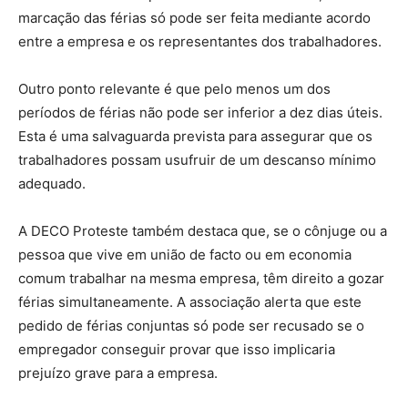
marcação das férias só pode ser feita mediante acordo
entre a empresa e os representantes dos trabalhadores.
Outro ponto relevante é que pelo menos um dos
períodos de férias não pode ser inferior a dez dias úteis.
Esta é uma salvaguarda prevista para assegurar que os
trabalhadores possam usufruir de um descanso mínimo
adequado.
A DECO Proteste também destaca que, se o cônjuge ou a
pessoa que vive em união de facto ou em economia
comum trabalhar na mesma empresa, têm direito a gozar
férias simultaneamente. A associação alerta que este
pedido de férias conjuntas só pode ser recusado se o
empregador conseguir provar que isso implicaria
prejuízo grave para a empresa.