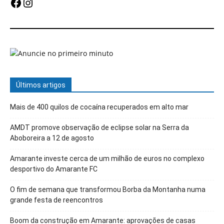
Facebook
Instagram
Últimos artigos
Mais de 400 quilos de cocaína recuperados em alto mar
AMDT promove observação de eclipse solar na Serra da
Aboboreira a 12 de agosto
Amarante investe cerca de um milhão de euros no complexo
desportivo do Amarante FC
O fim de semana que transformou Borba da Montanha numa
grande festa de reencontros
Boom da construção em Amarante: aprovações de casas