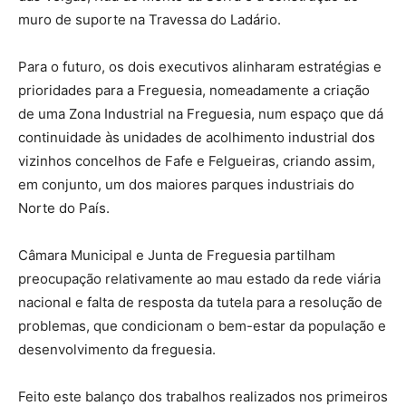
muro de suporte na Travessa do Ladário.
Para o futuro, os dois executivos alinharam estratégias e
prioridades para a Freguesia, nomeadamente a criação
de uma Zona Industrial na Freguesia, num espaço que dá
continuidade às unidades de acolhimento industrial dos
vizinhos concelhos de Fafe e Felgueiras, criando assim,
em conjunto, um dos maiores parques industriais do
Norte do País.
Câmara Municipal e Junta de Freguesia partilham
preocupação relativamente ao mau estado da rede viária
nacional e falta de resposta da tutela para a resolução de
problemas, que condicionam o bem-estar da população e
desenvolvimento da freguesia.
Feito este balanço dos trabalhos realizados nos primeiros