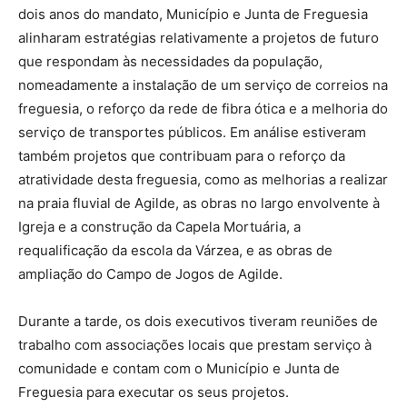
dois anos do mandato, Município e Junta de Freguesia
alinharam estratégias relativamente a projetos de futuro
que respondam às necessidades da população,
nomeadamente a instalação de um serviço de correios na
freguesia, o reforço da rede de fibra ótica e a melhoria do
serviço de transportes públicos. Em análise estiveram
também projetos que contribuam para o reforço da
atratividade desta freguesia, como as melhorias a realizar
na praia fluvial de Agilde, as obras no largo envolvente à
Igreja e a construção da Capela Mortuária, a
requalificação da escola da Várzea, e as obras de
ampliação do Campo de Jogos de Agilde.
Durante a tarde, os dois executivos tiveram reuniões de
trabalho com associações locais que prestam serviço à
comunidade e contam com o Município e Junta de
Freguesia para executar os seus projetos.