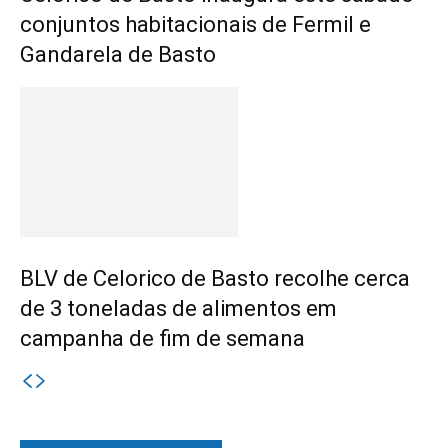
conjuntos habitacionais de Fermil e
Gandarela de Basto
BLV de Celorico de Basto recolhe cerca
de 3 toneladas de alimentos em
campanha de fim de semana