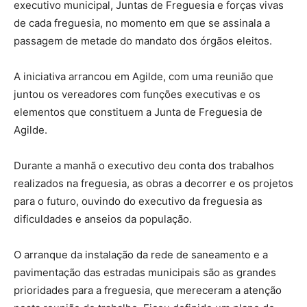
executivo municipal, Juntas de Freguesia e forças vivas
de cada freguesia, no momento em que se assinala a
passagem de metade do mandato dos órgãos eleitos.
A iniciativa arrancou em Agilde, com uma reunião que
juntou os vereadores com funções executivas e os
elementos que constituem a Junta de Freguesia de
Agilde.
Durante a manhã o executivo deu conta dos trabalhos
realizados na freguesia, as obras a decorrer e os projetos
para o futuro, ouvindo do executivo da freguesia as
dificuldades e anseios da população.
O arranque da instalação da rede de saneamento e a
pavimentação das estradas municipais são as grandes
prioridades para a freguesia, que mereceram a atenção