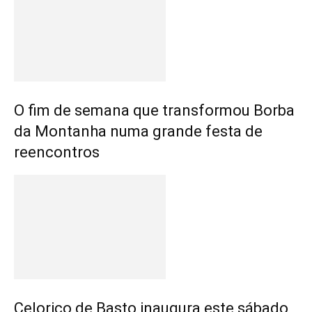
O fim de semana que transformou Borba
da Montanha numa grande festa de
reencontros
Celorico de Basto inaugura este sábado