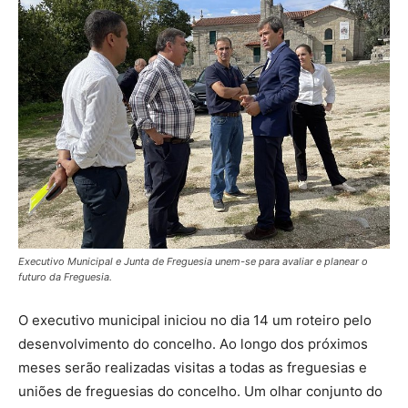
Executivo Municipal e Junta de Freguesia unem-se para avaliar e planear o
futuro da Freguesia.
O executivo municipal iniciou no dia 14 um roteiro pelo
desenvolvimento do concelho. Ao longo dos próximos
meses serão realizadas visitas a todas as freguesias e
uniões de freguesias do concelho. Um olhar conjunto do