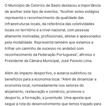
O Município de Celorico de Basto destacou a importância
de acolher este tipo de eventos. “Acolher estes estágios
representa o reconhecimento da qualidade das
infraestruturas locais, da referência das coletividades
locais no território e a nível nacional, com pessoas
altamente motivadas, profissionais, atletas e apaixonados
pela modalidade. Representa também que estamos a
trilhar um caminho de sucesso no andebol com
reconhecimento da Federação Portuguesa”, afirmou o
Presidente da Câmara Municipal, José Peixoto Lima.
Além do impacto desportivo, o autarca sublinhou os
benefícios para a economia local. “Além de dinamizar a
economia local, nomeadamente nos setores do
alojamento, restauração e comércio, promove o
desporto, a formação, a juventude. Uma aposta que
segue a rota do desenvolvimento que temos traçado para