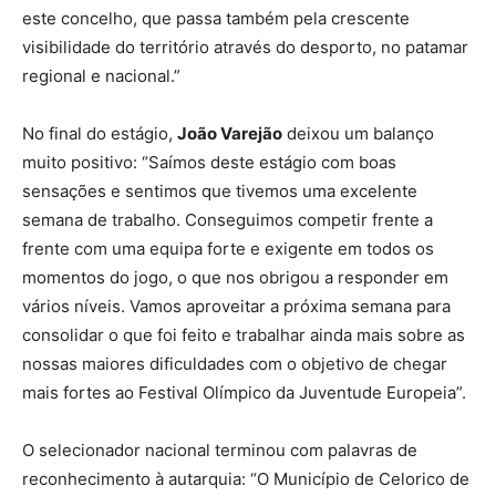
este concelho, que passa também pela crescente
visibilidade do território através do desporto, no patamar
regional e nacional.”
No final do estágio,
João Varejão
deixou um balanço
muito positivo: “Saímos deste estágio com boas
sensações e sentimos que tivemos uma excelente
semana de trabalho. Conseguimos competir frente a
frente com uma equipa forte e exigente em todos os
momentos do jogo, o que nos obrigou a responder em
vários níveis. Vamos aproveitar a próxima semana para
consolidar o que foi feito e trabalhar ainda mais sobre as
nossas maiores dificuldades com o objetivo de chegar
mais fortes ao Festival Olímpico da Juventude Europeia”.
O selecionador nacional terminou com palavras de
reconhecimento à autarquia: “O Município de Celorico de