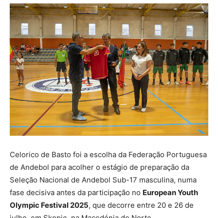
Celorico de Basto foi a escolha da Federação Portuguesa
de Andebol para acolher o estágio de preparação da
Seleção Nacional de Andebol Sub-17 masculina, numa
fase decisiva antes da participação no
European Youth
Olympic Festival 2025
, que decorre entre 20 e 26 de
julho, em Skopje, na Macedónia do Norte.