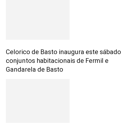
Celorico de Basto inaugura este sábado
conjuntos habitacionais de Fermil e
Gandarela de Basto