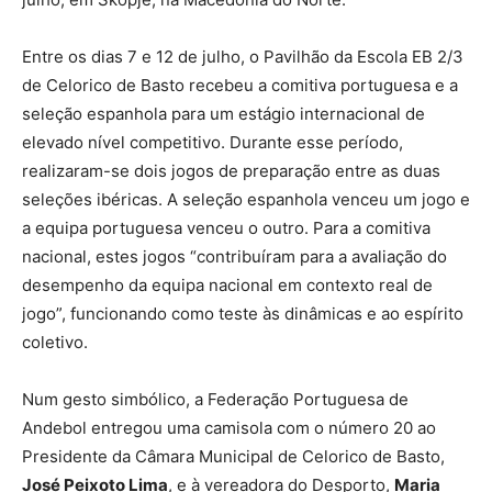
Entre os dias 7 e 12 de julho, o Pavilhão da Escola EB 2/3
de Celorico de Basto recebeu a comitiva portuguesa e a
seleção espanhola para um estágio internacional de
elevado nível competitivo. Durante esse período,
realizaram-se dois jogos de preparação entre as duas
seleções ibéricas. A seleção espanhola venceu um jogo e
a equipa portuguesa venceu o outro. Para a comitiva
nacional, estes jogos “contribuíram para a avaliação do
desempenho da equipa nacional em contexto real de
jogo”, funcionando como teste às dinâmicas e ao espírito
coletivo.
Num gesto simbólico, a Federação Portuguesa de
Andebol entregou uma camisola com o número 20 ao
Presidente da Câmara Municipal de Celorico de Basto,
José Peixoto Lima
, e à vereadora do Desporto,
Maria