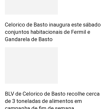
Celorico de Basto inaugura este sábado
conjuntos habitacionais de Fermil e
Gandarela de Basto
BLV de Celorico de Basto recolhe cerca
de 3 toneladas de alimentos em
campanha de fim de semana