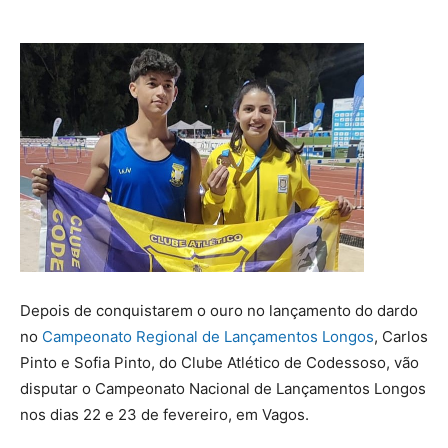
Depois de conquistarem o ouro no lançamento do dardo
no
Campeonato Regional de Lançamentos Longos
, Carlos
Pinto e Sofia Pinto, do Clube Atlético de Codessoso, vão
disputar o Campeonato Nacional de Lançamentos Longos
nos dias 22 e 23 de fevereiro, em Vagos.