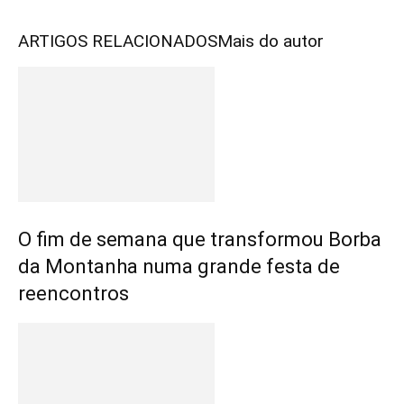
ARTIGOS RELACIONADOS
Mais do autor
O fim de semana que transformou Borba
da Montanha numa grande festa de
reencontros