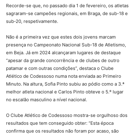
Recorde-se que, no passado dia 1 de fevereiro, os atletas
sagraram-se campeões regionais, em Braga, de sub-18 e
sub-20, respetivamente.
Não é a primeira vez que estes dois jovens marcam
presença no Campeonato Nacional Sub-18 de Atletismo,
em Beja. Já em 2024 alcançaram lugares de destaque
“apesar da grande concorrência e de clubes de outro
patamar e com outras condições”, destaca o Clube
Atlético de Codessoso numa nota enviada ao Primeiro
Minuto. Na altura, Sofia Pinto subiu ao pódio como a 3.ª
melhor atleta nacional e Carlos Pinto obteve o 5.º lugar
no escalão masculino a nível nacional.
O Clube Atlético de Codessoso mostra-se orgulhoso dos
resultados que tem conseguido obter: “Esta época
confirma que os resultados não foram por acaso, são