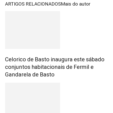
ARTIGOS RELACIONADOS
Mais do autor
Celorico de Basto inaugura este sábado
conjuntos habitacionais de Fermil e
Gandarela de Basto