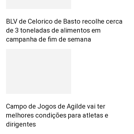
BLV de Celorico de Basto recolhe cerca
de 3 toneladas de alimentos em
campanha de fim de semana
Campo de Jogos de Agilde vai ter
melhores condições para atletas e
dirigentes