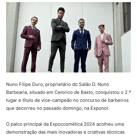
Nuno Filipe Duro, proprietário do Salão D. Nuno
Barbearia, situado em Celorico de Basto, conquistou o 2.º
lugar e título de vice-campeão no concurso de barbeiros
que decorreu no passado domingo, na Exponor.
O palco principal da Expocosmética 2024 acolheu uma
demonstração das mais inovadoras e criativas técnicas