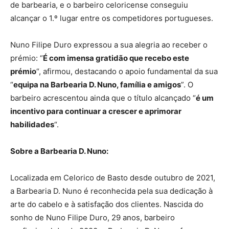
de barbearia, e o barbeiro celoricense conseguiu
alcançar o 1.º lugar entre os competidores portugueses.
Nuno Filipe Duro expressou a sua alegria ao receber o
prémio: “
É com imensa gratidão que recebo este
prémio
“, afirmou, destacando o apoio fundamental da sua
“
equipa na Barbearia D. Nuno, família e amigos
”. O
barbeiro acrescentou ainda que o título alcançado “
é um
incentivo para continuar a crescer e aprimorar
habilidades
“.
Sobre a Barbearia D. Nuno:
Localizada em Celorico de Basto desde outubro de 2021,
a Barbearia D. Nuno é reconhecida pela sua dedicação à
arte do cabelo e à satisfação dos clientes. Nascida do
sonho de Nuno Filipe Duro, 29 anos, barbeiro