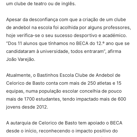
um clube de teatro ou de inglês.
Apesar da desconfiança com que a criação de um clube
de andebol na escola foi acolhida por alguns professores,
hoje verifica-se o seu sucesso desportivo e académico.
“Dos 11 alunos que tínhamos no BECA do 12.º ano que se
candidataram à universidade, todos entraram”, afirma
João Varejão.
Atualmente, o Bastinhos Escola Clube de Andebol de
Celorico de Basto conta com mais de 250 atletas e 15
equipas, numa população escolar concelhia de pouco
mais de 1700 estudantes, tendo impactado mais de 600
jovens desde 2012.
A autarquia de Celorico de Basto tem apoiado o BECA
desde o início, reconhecendo o impacto positivo do