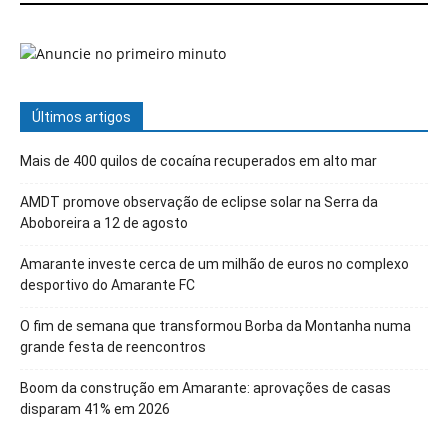
Últimos artigos
Mais de 400 quilos de cocaína recuperados em alto mar
AMDT promove observação de eclipse solar na Serra da
Aboboreira a 12 de agosto
Amarante investe cerca de um milhão de euros no complexo
desportivo do Amarante FC
O fim de semana que transformou Borba da Montanha numa
grande festa de reencontros
Boom da construção em Amarante: aprovações de casas
disparam 41% em 2026