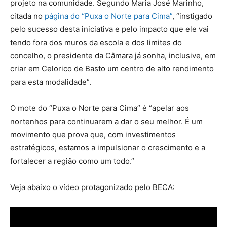
projeto na comunidade. Segundo Maria José Marinho,
citada no
página do “Puxa o Norte para Cima”
, “instigado
pelo sucesso desta iniciativa e pelo impacto que ele vai
tendo fora dos muros da escola e dos limites do
concelho, o presidente da Câmara já sonha, inclusive, em
criar em Celorico de Basto um centro de alto rendimento
para esta modalidade”.
O mote do “Puxa o Norte para Cima” é “apelar aos
nortenhos para continuarem a dar o seu melhor. É um
movimento que prova que, com investimentos
estratégicos, estamos a impulsionar o crescimento e a
fortalecer a região como um todo.”
Veja abaixo o vídeo protagonizado pelo BECA: