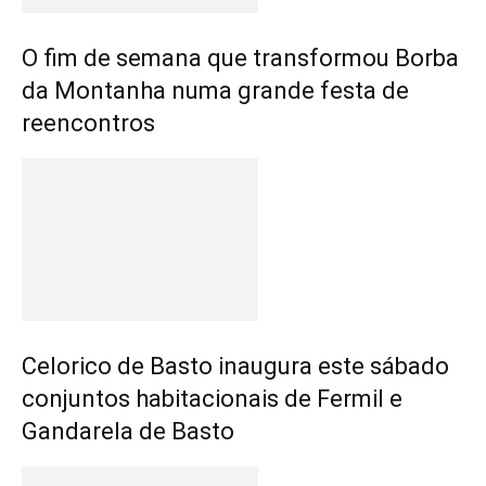
O fim de semana que transformou Borba
da Montanha numa grande festa de
reencontros
Celorico de Basto inaugura este sábado
conjuntos habitacionais de Fermil e
Gandarela de Basto