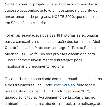
Norte do país. O projeto, que alia o desporto escolar ao
sucesso académico, esteve em destaque no evento de
encerramento do programa NORTE 2020, que decorreu
em São João da Madeira.
Foram apresentadas nove das 18 histórias selecionadas
para a campanha, numa colaboração dos jornalistas Abel
Coentrão e Luísa Pinto com a fotógrafa Teresa Pacheco
Miranda. O BECA foi um dos projetos escolhidos para
ilustrar como o investimento estratégico pode
impulsionar o crescimento regional.
O vídeo da campanha conta com testemunhos dos atletas
e dos treinadores, incluindo
João Varejão
, fundador e
presidente do clube. O BECA foi fundado em 2012,
quando solicitou ao Agrupamento de Escolas criar, no
ambiente escolar, um clube de andebol, à semelhança de