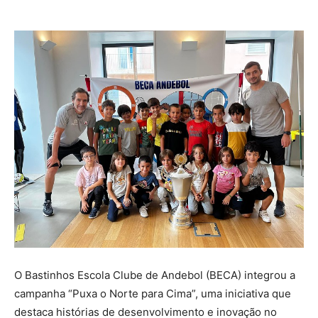
O Bastinhos Escola Clube de Andebol (BECA) integrou a
campanha “Puxa o Norte para Cima”, uma iniciativa que
destaca histórias de desenvolvimento e inovação no