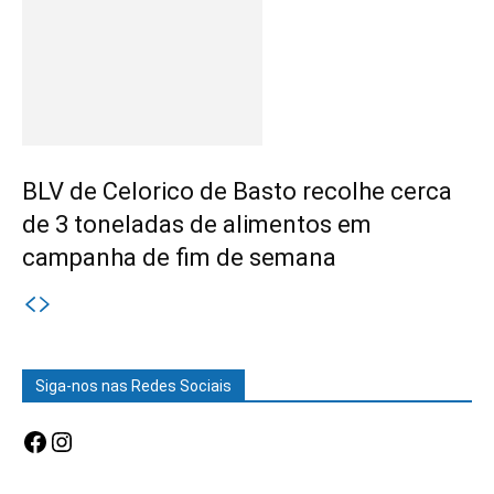
BLV de Celorico de Basto recolhe cerca
de 3 toneladas de alimentos em
campanha de fim de semana
Siga-nos nas Redes Sociais
Facebook
Instagram