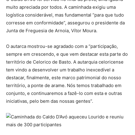
muito apreciada por todos. A caminhada exigiu uma
logística considerável, mas fundamental “para que tudo
corresse em conformidade”, assegurou o presidente da
Junta de Freguesia de Arnoia, Vítor Moura.
O autarca mostrou-se agradado com a “participação,
sempre em crescendo, e que vem destacar esta parte do
território de Celorico de Basto. A autarquia celoricense
tem vindo a desenvolver um trabalho inexcedível a
destacar, finalmente, este marco patrimonial do nosso
território, a ponte de arame. Nós temos trabalhado em
conjunto, e continuaremos a fazê-lo com esta e outras
iniciativas, pelo bem das nossas gentes”.