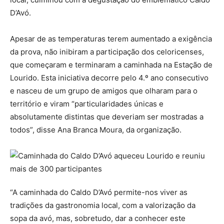
D’Avó.
Apesar de as temperaturas terem aumentado a exigência
da prova, não inibiram a participação dos celoricenses,
que começaram e terminaram a caminhada na Estação de
Lourido. Esta iniciativa decorre pelo 4.º ano consecutivo
e nasceu de um grupo de amigos que olharam para o
território e viram “particularidades únicas e
absolutamente distintas que deveriam ser mostradas a
todos”, disse Ana Branca Moura, da organização.
“A caminhada do Caldo D’Avó permite-nos viver as
tradições da gastronomia local, com a valorização da
sopa da avó, mas, sobretudo, dar a conhecer este