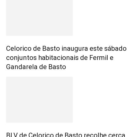
Celorico de Basto inaugura este sábado
conjuntos habitacionais de Fermil e
Gandarela de Basto
BLV de Celorico de Basto recolhe cerca