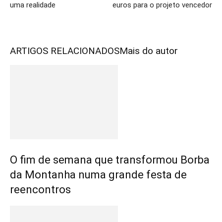
uma realidade
euros para o projeto vencedor
ARTIGOS RELACIONADOS
Mais do autor
O fim de semana que transformou Borba
da Montanha numa grande festa de
reencontros