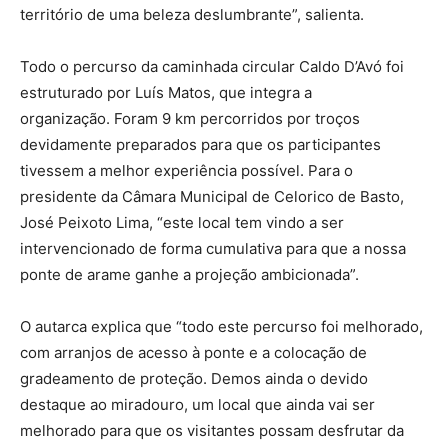
território de uma beleza deslumbrante”, salienta.
Todo o percurso da caminhada circular Caldo D’Avó foi
estruturado por Luís Matos, que integra a
organização. Foram 9 km percorridos por troços
devidamente preparados para que os participantes
tivessem a melhor experiência possível. Para o
presidente da Câmara Municipal de Celorico de Basto,
José Peixoto Lima, “este local tem vindo a ser
intervencionado de forma cumulativa para que a nossa
ponte de arame ganhe a projeção ambicionada”.
O autarca explica que “todo este percurso foi melhorado,
com arranjos de acesso à ponte e a colocação de
gradeamento de proteção. Demos ainda o devido
destaque ao miradouro, um local que ainda vai ser
melhorado para que os visitantes possam desfrutar da