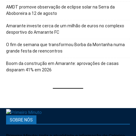
AMDT promove observação de eclipse solar na Serra da
Aboboreira a 12 de agosto
Amarante investe cerca de um milhão de euros no complexo
desportivo do Amarante FC
O fim de semana que transformou Borba da Montanha numa
grande festa de reencontros
Boom da construção em Amarante: aprovações de casas
disparam 41% em 2026
SOBRE NÓS
Primeiro Minuto: toda a atualidade e informação de Celorico