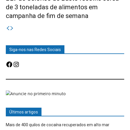
de 3 toneladas de alimentos em
campanha de fim de semana
Siga-nos nas Redes Sociais
Facebook
Instagram
Últimos artigos
Mais de 400 quilos de cocaína recuperados em alto mar