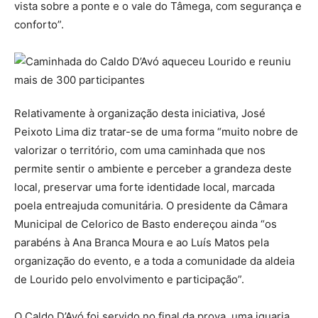
vista sobre a ponte e o vale do Tâmega, com segurança e
conforto”.
Relativamente à organização desta iniciativa, José
Peixoto Lima diz tratar-se de uma forma “muito nobre de
valorizar o território, com uma caminhada que nos
permite sentir o ambiente e perceber a grandeza deste
local, preservar uma forte identidade local, marcada
poela entreajuda comunitária. O presidente da Câmara
Municipal de Celorico de Basto endereçou ainda “os
parabéns à Ana Branca Moura e ao Luís Matos pela
organização do evento, e a toda a comunidade da aldeia
de Lourido pelo envolvimento e participação”.
O Caldo D’Avó foi servido no final da prova, uma iguaria