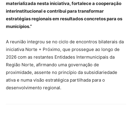
materializada nesta iniciativa, fortalece a cooperação
interinstitucional e contribui para transformar
estratégias regionais em resultados concretos para os
municípios.”
A reunião integrou se no ciclo de encontros bilaterais da
iniciativa Norte + Próximo, que prossegue ao longo de
2026 com as restantes Entidades Intermunicipais da
Região Norte, afirmando uma governação de
proximidade, assente no princípio da subsidiariedade
ativa e numa visão estratégica partilhada para o
desenvolvimento regional.