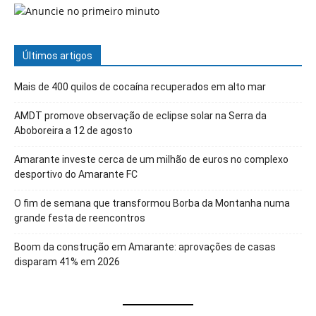
Últimos artigos
Mais de 400 quilos de cocaína recuperados em alto mar
AMDT promove observação de eclipse solar na Serra da
Aboboreira a 12 de agosto
Amarante investe cerca de um milhão de euros no complexo
desportivo do Amarante FC
O fim de semana que transformou Borba da Montanha numa
grande festa de reencontros
Boom da construção em Amarante: aprovações de casas
disparam 41% em 2026