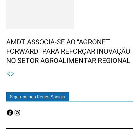
AMDT ASSOCIA-SE AO “AGRONET
FORWARD” PARA REFORÇAR INOVAÇÃO
NO SETOR AGROALIMENTAR REGIONAL
Siga-nos nas Redes Sociais
Facebook
Instagram