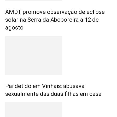
AMDT promove observação de eclipse
solar na Serra da Aboboreira a 12 de
agosto
Pai detido em Vinhais: abusava
sexualmente das duas filhas em casa