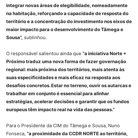
integrar novas áreas de elegibilidade, nomeadamente
na habitação, reforçando a capacidade de resposta do
território e a concentração do investimento nos eixos de
maior impacto para o desenvolvimento do Tâmega e
Sousa”,
sublinhou.
O responsável salientou ainda que
“a iniciativa Norte +
Próximo traduz uma nova forma de fazer governação
regional: mais próxima dos territórios, mais atenta às
suas especificidades e mais eficaz na resposta aos
desafios concretos. Estar no terreno, ouvir os autarcas e
trabalhar em conjunto é essencial para alinhar
estratégias, acelerar decisões e garantir que os fundos
europeus têm impacto real na vida das pessoas.”
Para o Presidente da CIM do Tâmega e Sousa, Nuno
Fonseca,
“a proximidade da CCDR NORTE ao território,