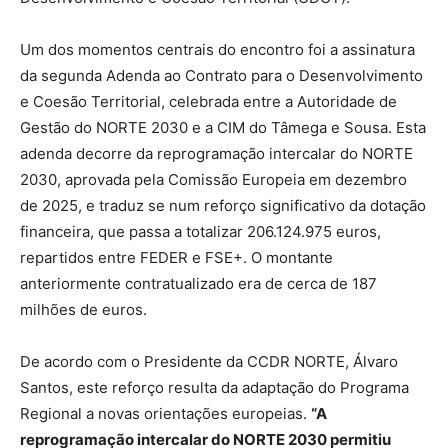
Um dos momentos centrais do encontro foi a assinatura
da segunda Adenda ao Contrato para o Desenvolvimento
e Coesão Territorial, celebrada entre a Autoridade de
Gestão do NORTE 2030 e a CIM do Tâmega e Sousa. Esta
adenda decorre da reprogramação intercalar do NORTE
2030, aprovada pela Comissão Europeia em dezembro
de 2025, e traduz se num reforço significativo da dotação
financeira, que passa a totalizar 206.124.975 euros,
repartidos entre FEDER e FSE+. O montante
anteriormente contratualizado era de cerca de 187
milhões de euros.
De acordo com o Presidente da CCDR NORTE, Álvaro
Santos, este reforço resulta da adaptação do Programa
Regional a novas orientações europeias.
“A
reprogramação intercalar do NORTE 2030 permitiu