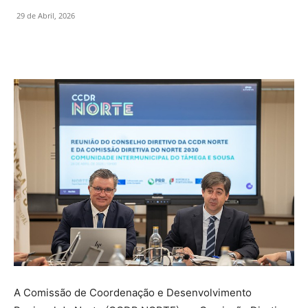
29 de Abril, 2026
A Comissão de Coordenação e Desenvolvimento