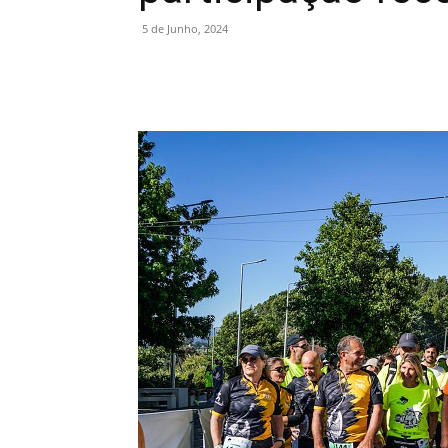
5 de Junho, 2024