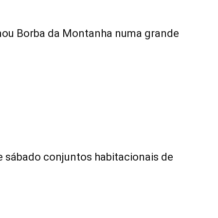
rmou Borba da Montanha numa grande
e sábado conjuntos habitacionais de