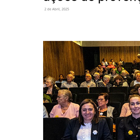
2 de Abril, 2025