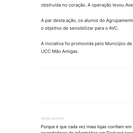
obstruída no coração. A operação levou Ave
A par desta ação, os alunos do Agrupament
o objetivo de sensibilizar para o AVC.
A iniciativa foi promovida pelo Município d
UCC Mão Amigas.
Artigo anterior
Porque é que cada vez mais lojas confiam em