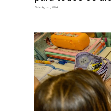
9 de Agosto, 2024