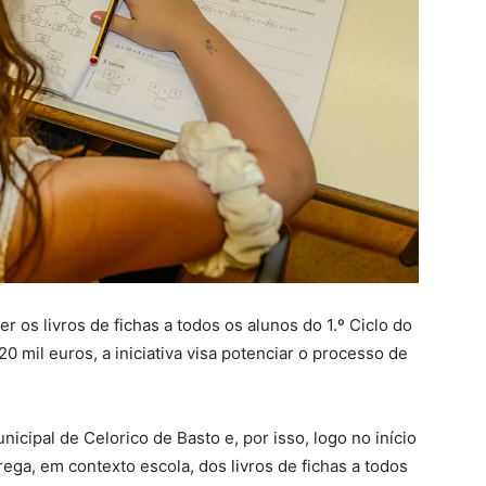
r os livros de fichas a todos os alunos do 1.º Ciclo do
 mil euros, a iniciativa visa potenciar o processo de
nicipal de Celorico de Basto e, por isso, logo no início
trega, em contexto escola, dos livros de fichas a todos