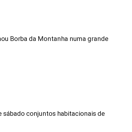
rmou Borba da Montanha numa grande
e sábado conjuntos habitacionais de