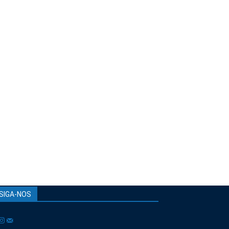
SIGA-NOS