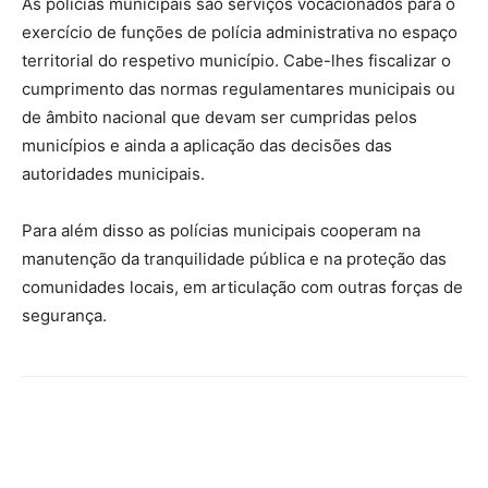
As polícias municipais são serviços vocacionados para o
exercício de funções de polícia administrativa no espaço
territorial do respetivo município. Cabe-lhes fiscalizar o
cumprimento das normas regulamentares municipais ou
de âmbito nacional que devam ser cumpridas pelos
municípios e ainda a aplicação das decisões das
autoridades municipais.
Para além disso as polícias municipais cooperam na
manutenção da tranquilidade pública e na proteção das
comunidades locais, em articulação com outras forças de
segurança.