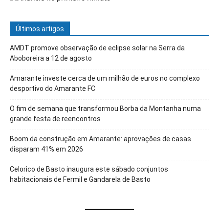
Últimos artigos
AMDT promove observação de eclipse solar na Serra da
Aboboreira a 12 de agosto
Amarante investe cerca de um milhão de euros no complexo
desportivo do Amarante FC
O fim de semana que transformou Borba da Montanha numa
grande festa de reencontros
Boom da construção em Amarante: aprovações de casas
disparam 41% em 2026
Celorico de Basto inaugura este sábado conjuntos
habitacionais de Fermil e Gandarela de Basto