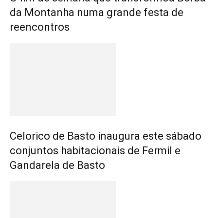
da Montanha numa grande festa de
reencontros
Celorico de Basto inaugura este sábado
conjuntos habitacionais de Fermil e
Gandarela de Basto