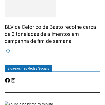
BLV de Celorico de Basto recolhe cerca
de 3 toneladas de alimentos em
campanha de fim de semana
Siga-nos nas Redes Sociais
Facebook
Instagram