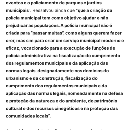
eventos e o policiamento de parques e jardins
municipais
”. Ressalvou ainda que “
que a criação da
polícia municipal tem como objetivo ajudar e não
prejudicar as populações. A polícia municipal não é
criada para “passar multas”, como alguns querem fazer
crer, mas sim para criar um serviço municipal moderno e
eficaz, vocacionado para a execução de funções de
polícia administrativa na fiscalização do cumprimento
dos regulamentos municipais e da aplicação das
normas legais, designadamente nos domínios do
urbanismo e da construção, fiscalização do
cumprimento dos regulamentos municipais e da
aplicação das normas legais, nomeadamente na defesa
e proteção da natureza e do ambiente, do património
cultural e dos recursos cinegéticos e na proteção das
comunidades locais
”.