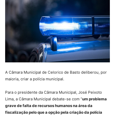
A Câmara Municipal de Celorico de Basto deliberou, por
maioria, criar a polícia municipal.
Para o presidente da Câmara Municipal, José Peixoto
Lima, a Câmara Municipal debate-se com “
um problema
grave de falta de recursos humanos na área da
fiscalização pelo que a opção pela criação da polícia