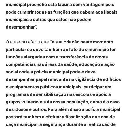
municipal preenche esta lacuna com vantagem pois
pode cumprir todas as funções que cabem aos fiscais
municipais e outras que estes não podem
desempenhar
”.
O autarca referiu que “
a sua criação neste momento
particular se deve também ao fato de o município ter
funções alargadas com a transferência de novas
competências nas áreas da saúde, educação e ação
social onde a polícia municipal pode e deve
desempenhar papel relevante na vigilância de edifícios
e equipamentos públicos municipais, participar em
programas de sensibilização nas escolas e apoio a
grupos vulneráveis da nossa população, como é o caso
dos idosos e outros. Para além disso a polícia municipal
passará também a efetuar a fiscalização da zona de
caça municipal, a segurança durante a realização de