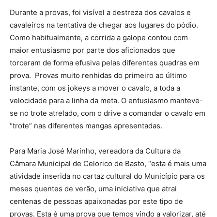
Durante a provas, foi visível a destreza dos cavalos e
cavaleiros na tentativa de chegar aos lugares do pódio.
Como habitualmente, a corrida a galope contou com
maior entusiasmo por parte dos aficionados que
torceram de forma efusiva pelas diferentes quadras em
prova. Provas muito renhidas do primeiro ao último
instante, com os jokeys a mover o cavalo, a toda a
velocidade para a linha da meta. O entusiasmo manteve-
se no trote atrelado, com o drive a comandar o cavalo em
“trote” nas diferentes mangas apresentadas.
Para Maria José Marinho, vereadora da Cultura da
Câmara Municipal de Celorico de Basto, “esta é mais uma
atividade inserida no cartaz cultural do Município para os
meses quentes de verão, uma iniciativa que atrai
centenas de pessoas apaixonadas por este tipo de
provas. Esta é uma prova que temos vindo a valorizar, até