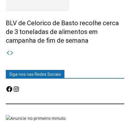
BLV de Celorico de Basto recolhe cerca
de 3 toneladas de alimentos em
campanha de fim de semana
Siga-nos nas Redes Sociais
Facebook
Instagram