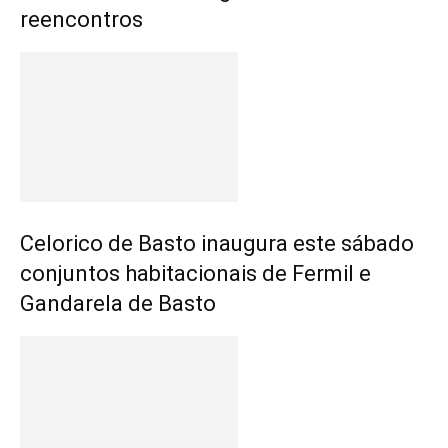
reencontros
Celorico de Basto inaugura este sábado
conjuntos habitacionais de Fermil e
Gandarela de Basto