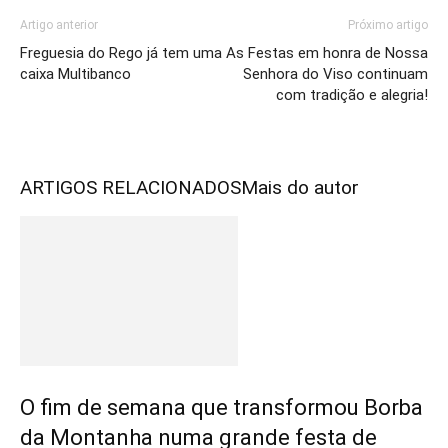
Artigo anterior
Próximo artigo
Freguesia do Rego já tem uma
As Festas em honra de Nossa
caixa Multibanco
Senhora do Viso continuam
com tradição e alegria!
ARTIGOS RELACIONADOS
Mais do autor
O fim de semana que transformou Borba
da Montanha numa grande festa de