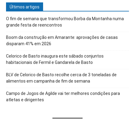
Últimos artigos
O fim de semana que transformou Borba da Montanha numa
grande festa de reencontros
Boom da construção em Amarante: aprovações de casas
disparam 41% em 2026
Celorico de Basto inaugura este sábado conjuntos
habitacionais de Fermil e Gandarela de Basto
BLV de Celorico de Basto recolhe cerca de 3 toneladas de
alimentos em campanha de fim de semana
Campo de Jogos de Agilde vai ter melhores condições para
atletas e dirigentes