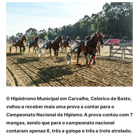
O Hipódromo Municipal em Carvalho, Celorico de Basto,
voltou a receber mais uma prova a contar para o
Campeonato Nacional de Hipismo. A prova contou com 7
mangas, sendo que para o campeonato nacional
contaram apenas 6, três a galope e três a trote atrelado.