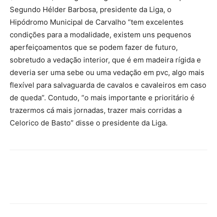
Segundo Hélder Barbosa, presidente da Liga, o
Hipódromo Municipal de Carvalho “tem excelentes
condições para a modalidade, existem uns pequenos
aperfeiçoamentos que se podem fazer de futuro,
sobretudo a vedação interior, que é em madeira rígida e
deveria ser uma sebe ou uma vedação em pvc, algo mais
flexível para salvaguarda de cavalos e cavaleiros em caso
de queda”. Contudo, “o mais importante e prioritário é
trazermos cá mais jornadas, trazer mais corridas a
Celorico de Basto” disse o presidente da Liga.