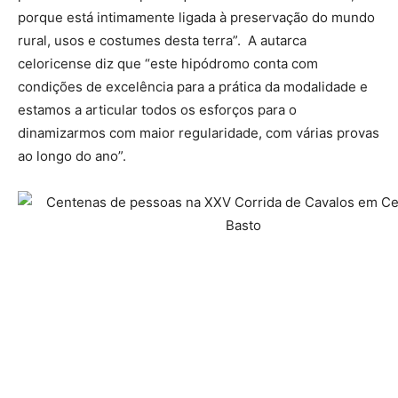
porque está intimamente ligada à preservação do mundo
rural, usos e costumes desta terra”. A autarca
celoricense diz que “este hipódromo conta com
condições de excelência para a prática da modalidade e
estamos a articular todos os esforços para o
dinamizarmos com maior regularidade, com várias provas
ao longo do ano”.