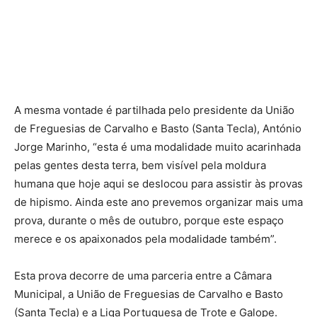
A mesma vontade é partilhada pelo presidente da União
de Freguesias de Carvalho e Basto (Santa Tecla), António
Jorge Marinho, “esta é uma modalidade muito acarinhada
pelas gentes desta terra, bem visível pela moldura
humana que hoje aqui se deslocou para assistir às provas
de hipismo. Ainda este ano prevemos organizar mais uma
prova, durante o mês de outubro, porque este espaço
merece e os apaixonados pela modalidade também”.
Esta prova decorre de uma parceria entre a Câmara
Municipal, a União de Freguesias de Carvalho e Basto
(Santa Tecla) e a Liga Portuguesa de Trote e Galope.