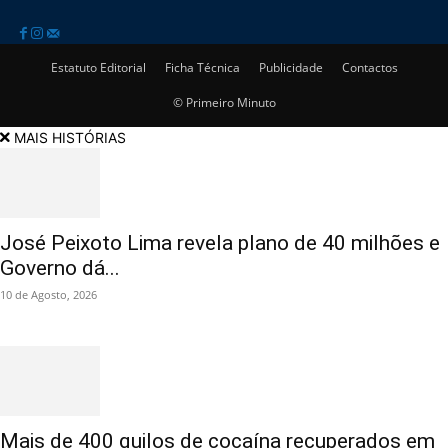
Estatuto Editorial
Ficha Técnica
Publicidade
Contactos
© Primeiro Minuto
MAIS HISTÓRIAS
José Peixoto Lima revela plano de 40 milhões e
Governo dá...
10 de Agosto, 2026
Mais de 400 quilos de cocaína recuperados em