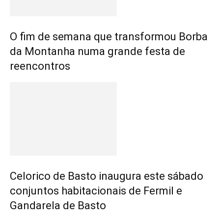
O fim de semana que transformou Borba
da Montanha numa grande festa de
reencontros
Celorico de Basto inaugura este sábado
conjuntos habitacionais de Fermil e
Gandarela de Basto