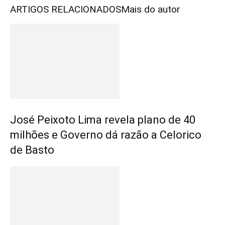
ARTIGOS RELACIONADOS
Mais do autor
José Peixoto Lima revela plano de 40
milhões e Governo dá razão a Celorico
de Basto