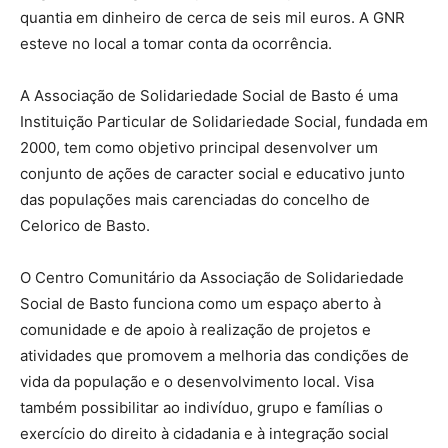
quantia em dinheiro de cerca de seis mil euros. A GNR
esteve no local a tomar conta da ocorrência.
A Associação de Solidariedade Social de Basto é uma
Instituição Particular de Solidariedade Social, fundada em
2000, tem como objetivo principal desenvolver um
conjunto de ações de caracter social e educativo junto
das populações mais carenciadas do concelho de
Celorico de Basto.
O Centro Comunitário da Associação de Solidariedade
Social de Basto funciona como um espaço aberto à
comunidade e de apoio à realização de projetos e
atividades que promovem a melhoria das condições de
vida da população e o desenvolvimento local. Visa
também possibilitar ao indivíduo, grupo e famílias o
exercício do direito à cidadania e à integração social