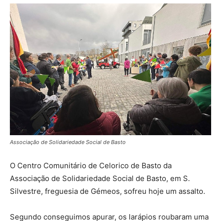
Associação de Solidariedade Social de Basto
O Centro Comunitário de Celorico de Basto da
Associação de Solidariedade Social de Basto, em S.
Silvestre, freguesia de Gémeos, sofreu hoje um assalto.
Segundo conseguimos apurar, os larápios roubaram uma