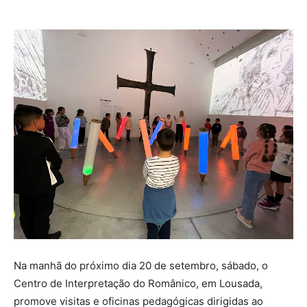
Na manhã do próximo dia 20 de setembro, sábado, o
Centro de Interpretação do Românico, em Lousada,
promove visitas e oficinas pedagógicas dirigidas ao