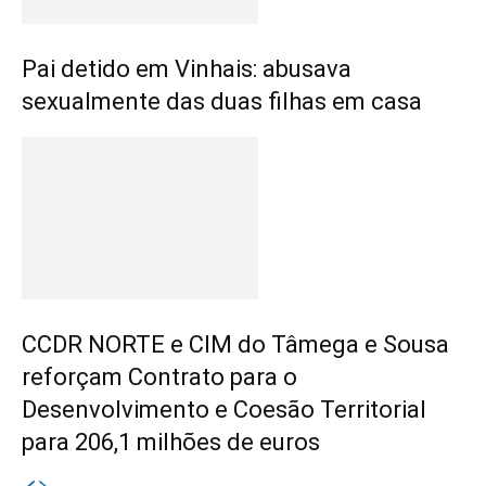
Pai detido em Vinhais: abusava
sexualmente das duas filhas em casa
CCDR NORTE e CIM do Tâmega e Sousa
reforçam Contrato para o
Desenvolvimento e Coesão Territorial
para 206,1 milhões de euros