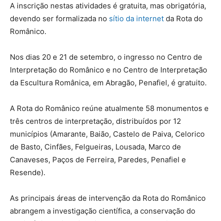
A inscrição nestas atividades é gratuita, mas obrigatória,
devendo ser formalizada no
sítio da internet
da Rota do
Românico.
Nos dias 20 e 21 de setembro, o ingresso no Centro de
Interpretação do Românico e no Centro de Interpretação
da Escultura Românica, em Abragão, Penafiel, é gratuito.
A Rota do Românico reúne atualmente 58 monumentos e
três centros de interpretação, distribuídos por 12
municípios (Amarante, Baião, Castelo de Paiva, Celorico
de Basto, Cinfães, Felgueiras, Lousada, Marco de
Canaveses, Paços de Ferreira, Paredes, Penafiel e
Resende).
As principais áreas de intervenção da Rota do Românico
abrangem a investigação científica, a conservação do