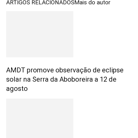
ARTIGOS RELACIONADOS
Mais do autor
AMDT promove observação de eclipse
solar na Serra da Aboboreira a 12 de
agosto