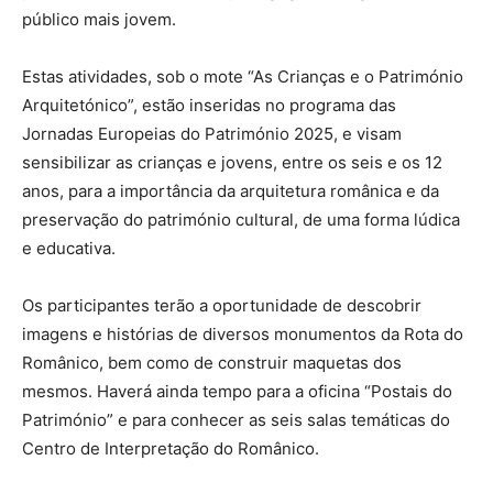
público mais jovem.
Estas atividades, sob o mote “As Crianças e o Património
Arquitetónico”, estão inseridas no programa das
Jornadas Europeias do Património 2025, e visam
sensibilizar as crianças e jovens, entre os seis e os 12
anos, para a importância da arquitetura românica e da
preservação do património cultural, de uma forma lúdica
e educativa.
Os participantes terão a oportunidade de descobrir
imagens e histórias de diversos monumentos da Rota do
Românico, bem como de construir maquetas dos
mesmos. Haverá ainda tempo para a oficina “Postais do
Património” e para conhecer as seis salas temáticas do
Centro de Interpretação do Românico.