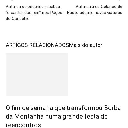
Autarca celoricense recebeu
Autarquia de Celorico de
“o cantar dos reis” nos Paços
Basto adquire novas viaturas
do Concelho
ARTIGOS RELACIONADOS
Mais do autor
O fim de semana que transformou Borba
da Montanha numa grande festa de
reencontros