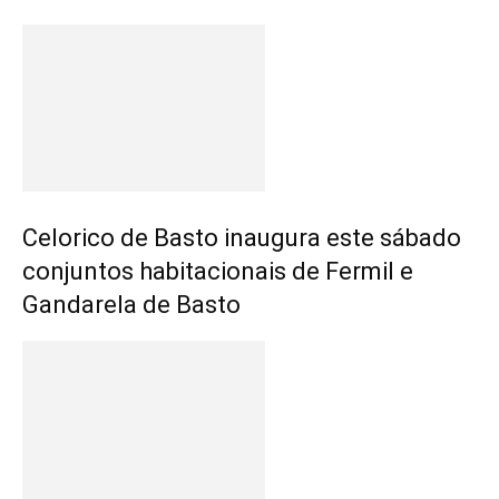
Celorico de Basto inaugura este sábado
conjuntos habitacionais de Fermil e
Gandarela de Basto