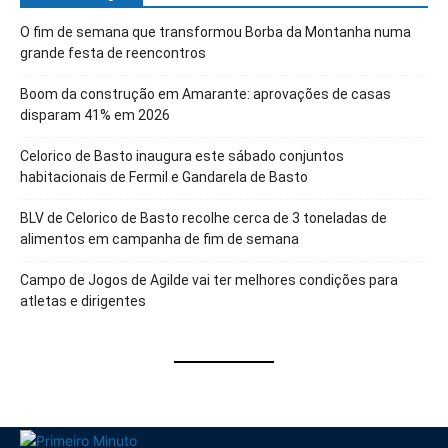
O fim de semana que transformou Borba da Montanha numa
grande festa de reencontros
Boom da construção em Amarante: aprovações de casas
disparam 41% em 2026
Celorico de Basto inaugura este sábado conjuntos
habitacionais de Fermil e Gandarela de Basto
BLV de Celorico de Basto recolhe cerca de 3 toneladas de
alimentos em campanha de fim de semana
Campo de Jogos de Agilde vai ter melhores condições para
atletas e dirigentes