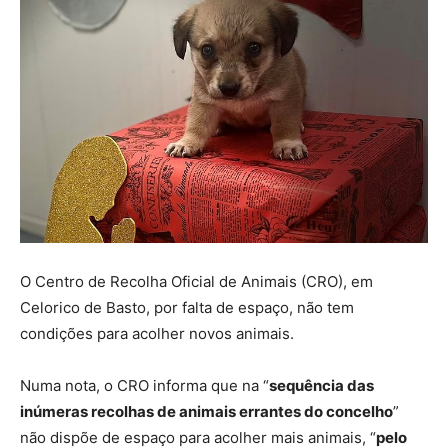
O Centro de Recolha Oficial de Animais (CRO), em
Celorico de Basto, por falta de espaço, não tem
condições para acolher novos animais.
Numa nota, o CRO informa que na “
sequência das
inúmeras recolhas de animais errantes do concelho
”
não dispõe de espaço para acolher mais animais, “
pelo