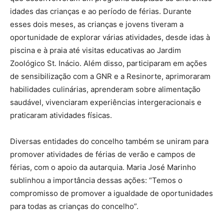
idades das crianças e ao período de férias. Durante
esses dois meses, as crianças e jovens tiveram a
oportunidade de explorar várias atividades, desde idas à
piscina e à praia até visitas educativas ao Jardim
Zoológico St. Inácio. Além disso, participaram em ações
de sensibilização com a GNR e a Resinorte, aprimoraram
habilidades culinárias, aprenderam sobre alimentação
saudável, vivenciaram experiências intergeracionais e
praticaram atividades físicas.
Diversas entidades do concelho também se uniram para
promover atividades de férias de verão e campos de
férias, com o apoio da autarquia. Maria José Marinho
sublinhou a importância dessas ações: “Temos o
compromisso de promover a igualdade de oportunidades
para todas as crianças do concelho”.