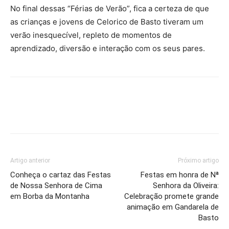
No final dessas “Férias de Verão”, fica a certeza de que
as crianças e jovens de Celorico de Basto tiveram um
verão inesquecível, repleto de momentos de
aprendizado, diversão e interação com os seus pares.
Artigo anterior
Próximo artigo
Conheça o cartaz das Festas
Festas em honra de Nª
de Nossa Senhora de Cima
Senhora da Oliveira:
em Borba da Montanha
Celebração promete grande
animação em Gandarela de
Basto