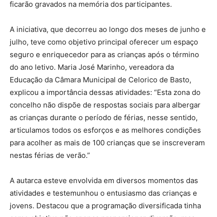
ficarão gravados na memória dos participantes.
A iniciativa, que decorreu ao longo dos meses de junho e
julho, teve como objetivo principal oferecer um espaço
seguro e enriquecedor para as crianças após o término
do ano letivo. Maria José Marinho, vereadora da
Educação da Câmara Municipal de Celorico de Basto,
explicou a importância dessas atividades: “Esta zona do
concelho não dispõe de respostas sociais para albergar
as crianças durante o período de férias, nesse sentido,
articulamos todos os esforços e as melhores condições
para acolher as mais de 100 crianças que se inscreveram
nestas férias de verão.”
A autarca esteve envolvida em diversos momentos das
atividades e testemunhou o entusiasmo das crianças e
jovens. Destacou que a programação diversificada tinha