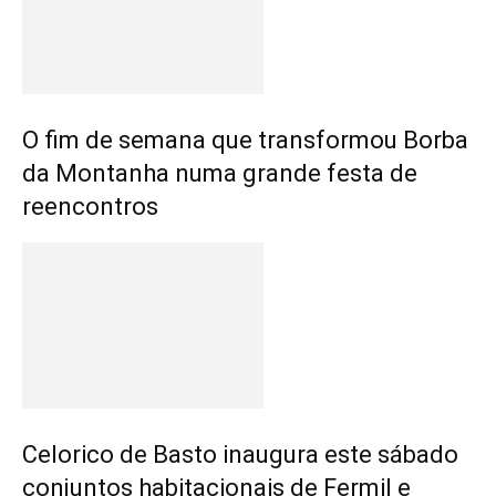
O fim de semana que transformou Borba
da Montanha numa grande festa de
reencontros
Celorico de Basto inaugura este sábado
conjuntos habitacionais de Fermil e