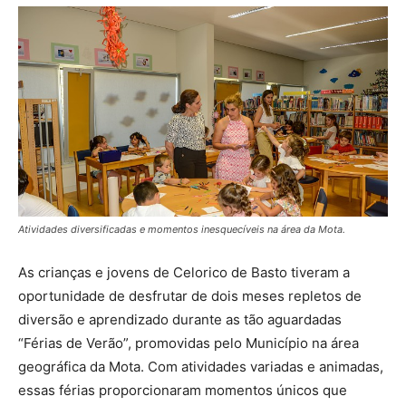
Atividades diversificadas e momentos inesquecíveis na área da Mota.
As crianças e jovens de Celorico de Basto tiveram a
oportunidade de desfrutar de dois meses repletos de
diversão e aprendizado durante as tão aguardadas
“Férias de Verão”, promovidas pelo Município na área
geográfica da Mota. Com atividades variadas e animadas,
essas férias proporcionaram momentos únicos que