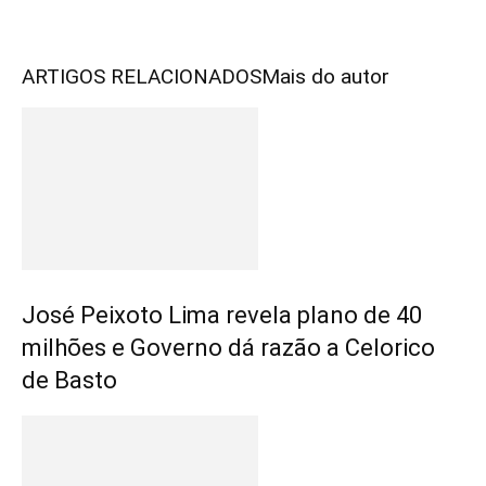
ARTIGOS RELACIONADOS
Mais do autor
José Peixoto Lima revela plano de 40
milhões e Governo dá razão a Celorico
de Basto