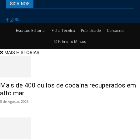
SIGA-NOS
Estatuto Editorial
Ficha Técnica
Publicidade
Contactos
© Primeiro Minuto
MAIS HISTÓRIAS
Mais de 400 quilos de cocaína recuperados em
alto mar
8 de Agosto, 2026