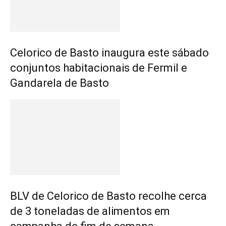
Celorico de Basto inaugura este sábado
conjuntos habitacionais de Fermil e
Gandarela de Basto
BLV de Celorico de Basto recolhe cerca
de 3 toneladas de alimentos em