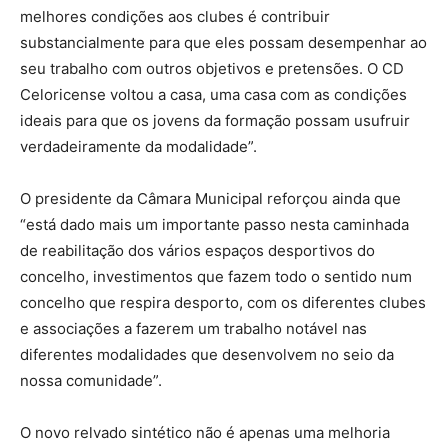
melhores condições aos clubes é contribuir
substancialmente para que eles possam desempenhar ao
seu trabalho com outros objetivos e pretensões. O CD
Celoricense voltou a casa, uma casa com as condições
ideais para que os jovens da formação possam usufruir
verdadeiramente da modalidade”.
O presidente da Câmara Municipal reforçou ainda que
“está dado mais um importante passo nesta caminhada
de reabilitação dos vários espaços desportivos do
concelho, investimentos que fazem todo o sentido num
concelho que respira desporto, com os diferentes clubes
e associações a fazerem um trabalho notável nas
diferentes modalidades que desenvolvem no seio da
nossa comunidade”.
O novo relvado sintético não é apenas uma melhoria