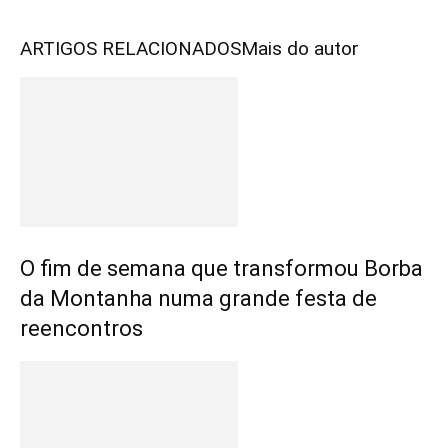
ARTIGOS RELACIONADOS
Mais do autor
O fim de semana que transformou Borba
da Montanha numa grande festa de
reencontros