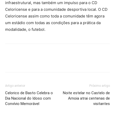
infraestrutural, mas também um impulso para o CD
Celoricense e para a comunidade desportiva local. O CD
Celoricense assim como toda a comunidade têm agora
um estádio com todas as condições para a prática da
modalidade, o futebol.
Artigo anterior
Próximo artigo
Celorico de Basto Celebra o
Noite estelar no Castelo de
Dia Nacional do Idoso com
Arnoia atrai centenas de
Convívio Memorável
visitantes