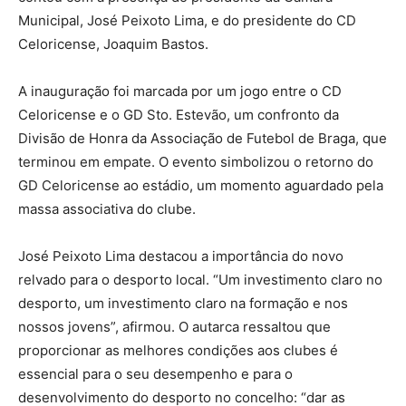
Municipal, José Peixoto Lima, e do presidente do CD
Celoricense, Joaquim Bastos.
A inauguração foi marcada por um jogo entre o CD
Celoricense e o GD Sto. Estevão, um confronto da
Divisão de Honra da Associação de Futebol de Braga, que
terminou em empate. O evento simbolizou o retorno do
GD Celoricense ao estádio, um momento aguardado pela
massa associativa do clube.
José Peixoto Lima destacou a importância do novo
relvado para o desporto local. “Um investimento claro no
desporto, um investimento claro na formação e nos
nossos jovens”, afirmou. O autarca ressaltou que
proporcionar as melhores condições aos clubes é
essencial para o seu desempenho e para o
desenvolvimento do desporto no concelho: “dar as