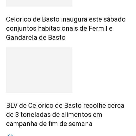
Celorico de Basto inaugura este sábado
conjuntos habitacionais de Fermil e
Gandarela de Basto
BLV de Celorico de Basto recolhe cerca
de 3 toneladas de alimentos em
campanha de fim de semana