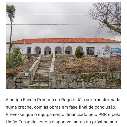
A antiga Escola Primária do Rego está a ser transformada
numa creche, com as obras em fase final de conclusão.
Prevê-se que o equipamento, financiado pelo PRR e pela
União Europeia, esteja disponível antes do próximo ano