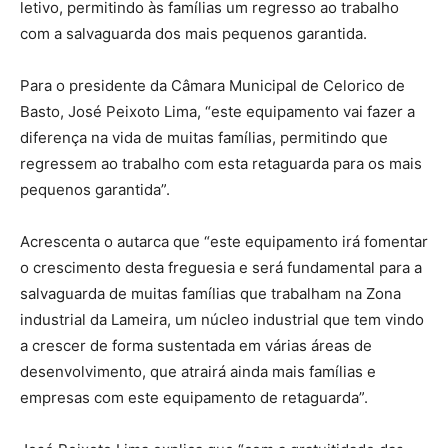
letivo, permitindo às famílias um regresso ao trabalho
com a salvaguarda dos mais pequenos garantida.
Para o presidente da Câmara Municipal de Celorico de
Basto, José Peixoto Lima, “este equipamento vai fazer a
diferença na vida de muitas famílias, permitindo que
regressem ao trabalho com esta retaguarda para os mais
pequenos garantida”.
Acrescenta o autarca que “este equipamento irá fomentar
o crescimento desta freguesia e será fundamental para a
salvaguarda de muitas famílias que trabalham na Zona
industrial da Lameira, um núcleo industrial que tem vindo
a crescer de forma sustentada em várias áreas de
desenvolvimento, que atrairá ainda mais famílias e
empresas com este equipamento de retaguarda”.