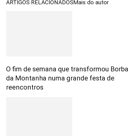
ARTIGOS RELACIONADOS
Mais do autor
O fim de semana que transformou Borba
da Montanha numa grande festa de
reencontros