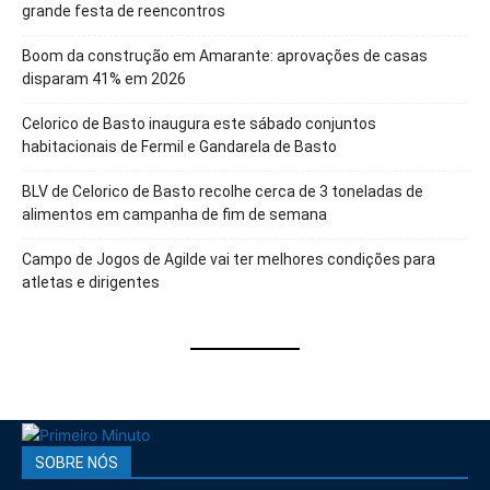
grande festa de reencontros
Boom da construção em Amarante: aprovações de casas
disparam 41% em 2026
Celorico de Basto inaugura este sábado conjuntos
habitacionais de Fermil e Gandarela de Basto
BLV de Celorico de Basto recolhe cerca de 3 toneladas de
alimentos em campanha de fim de semana
Campo de Jogos de Agilde vai ter melhores condições para
atletas e dirigentes
SOBRE NÓS