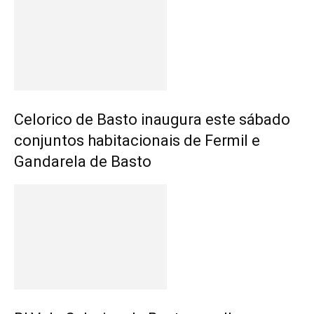
Celorico de Basto inaugura este sábado
conjuntos habitacionais de Fermil e
Gandarela de Basto