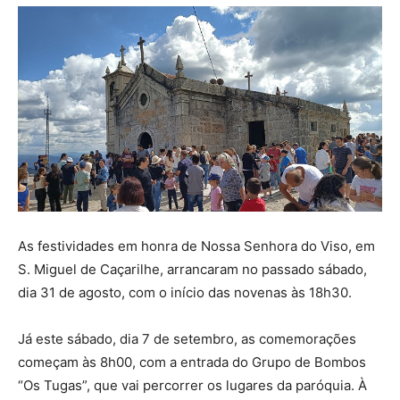
As festividades em honra de Nossa Senhora do Viso, em
S. Miguel de Caçarilhe, arrancaram no passado sábado,
dia 31 de agosto, com o início das novenas às 18h30.
Já este sábado, dia 7 de setembro, as comemorações
começam às 8h00, com a entrada do Grupo de Bombos
“Os Tugas”, que vai percorrer os lugares da paróquia. À