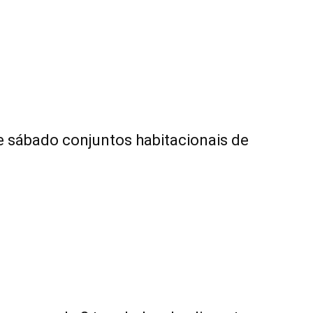
e sábado conjuntos habitacionais de