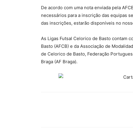
De acordo com uma nota enviada pela AFCB
necessários para a inscrição das equipas s
das inscrições, estarão disponíveis no noss
As Ligas Futsal Celorico de Basto contam c
Basto (AFCB) e da Associação de Modalidad
de Celorico de Basto, Federação Portugues
Braga (AF Braga).