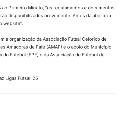
 ao Primeiro Minuto, “os regulamentos e documentos
erão disponibilizados brevemente. Antes da abertura
o website”.
om a organização da Associação Futsal Celorico de
es Amadoras de Fafe (AMAF) e o apoio do Município
a do Futebol (FPF) e da Associação de Futebol de