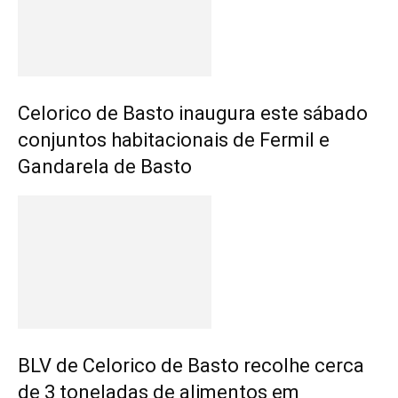
Celorico de Basto inaugura este sábado
conjuntos habitacionais de Fermil e
Gandarela de Basto
BLV de Celorico de Basto recolhe cerca
de 3 toneladas de alimentos em