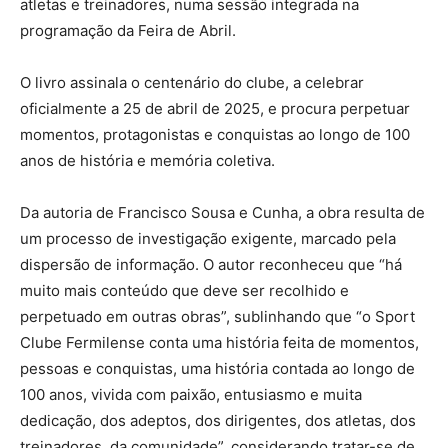
atletas e treinadores, numa sessão integrada na
programação da Feira de Abril.
O livro assinala o centenário do clube, a celebrar
oficialmente a 25 de abril de 2025, e procura perpetuar
momentos, protagonistas e conquistas ao longo de 100
anos de história e memória coletiva.
Da autoria de Francisco Sousa e Cunha, a obra resulta de
um processo de investigação exigente, marcado pela
dispersão de informação. O autor reconheceu que “há
muito mais conteúdo que deve ser recolhido e
perpetuado em outras obras”, sublinhando que “o Sport
Clube Fermilense conta uma história feita de momentos,
pessoas e conquistas, uma história contada ao longo de
100 anos, vivida com paixão, entusiasmo e muita
dedicação, dos adeptos, dos dirigentes, dos atletas, dos
treinadores, da comunidade”, considerando tratar-se de