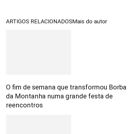
ARTIGOS RELACIONADOS
Mais do autor
O fim de semana que transformou Borba
da Montanha numa grande festa de
reencontros