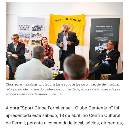
Obra reúne memórias, protagonistas e conquistas de um século de história,
reforçando identidade do clube e da comunidade, numa sessão marcada por
emoção e anúncio de apoio municipal.
A obra “Sport Clube Fermilense – Clube Centenário” foi
apresentada este sábado, 18 de abril, no Centro Cultural
de Fermil, perante a comunidade local, sócios, dirigentes,