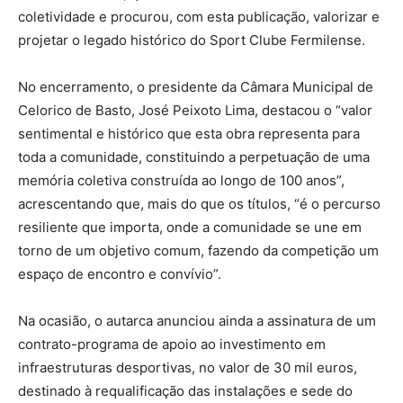
coletividade e procurou, com esta publicação, valorizar e
projetar o legado histórico do Sport Clube Fermilense.
No encerramento, o presidente da Câmara Municipal de
Celorico de Basto, José Peixoto Lima, destacou o “valor
sentimental e histórico que esta obra representa para
toda a comunidade, constituindo a perpetuação de uma
memória coletiva construída ao longo de 100 anos”,
acrescentando que, mais do que os títulos, “é o percurso
resiliente que importa, onde a comunidade se une em
torno de um objetivo comum, fazendo da competição um
espaço de encontro e convívio”.
Na ocasião, o autarca anunciou ainda a assinatura de um
contrato-programa de apoio ao investimento em
infraestruturas desportivas, no valor de 30 mil euros,
destinado à requalificação das instalações e sede do