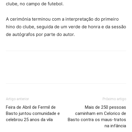
clube, no campo de futebol.
A cerimónia terminou com a interpretação do primeiro
hino do clube, seguida de um verde de honra e da sessão
de autógrafos por parte do autor.
Artigo anterior
Próximo artigo
Feira de Abril de Fermil de
Mais de 250 pessoas
Basto juntou comunidade e
caminham em Celorico de
celebrou 25 anos da vila
Basto contra os maus-tratos
na infância