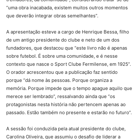
“uma obra inacabada, existem muitos outros momentos
que deverão integrar obras semelhantes”.
A apresentação esteve a cargo de Henrique Bessa, filho
de um antigo presidente do clube e neto de um dos
fundadores, que destacou que “este livro não é apenas
sobre futebol. É sobre uma comunidade, e é nesse
contexto que nasce o Sport Clube Fermilense, em 1925”.
O orador acrescentou que a publicação faz sentido
porque “dá nome às pessoas. Porque organiza a
memória. Porque impede que o tempo apague aquilo que
merece ser lembrado”, ressalvando ainda que “os
protagonistas nesta história não pertencem apenas ao
passado. Estão também no presente e estarão no futuro”.
A sessão foi conduzida pela atual presidente do clube,
Carolina Oliveira, que assumiu o desafio de liderar a