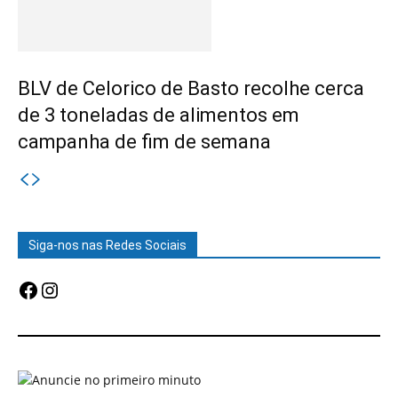
BLV de Celorico de Basto recolhe cerca
de 3 toneladas de alimentos em
campanha de fim de semana
Siga-nos nas Redes Sociais
Facebook
Instagram