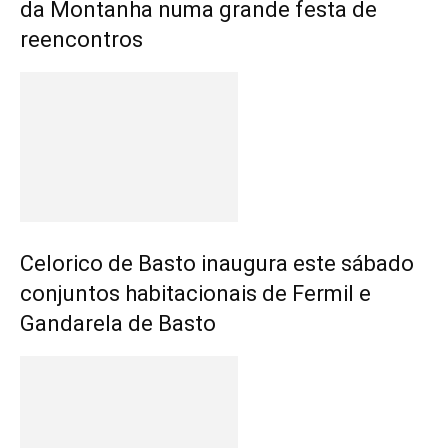
da Montanha numa grande festa de
reencontros
Celorico de Basto inaugura este sábado
conjuntos habitacionais de Fermil e
Gandarela de Basto