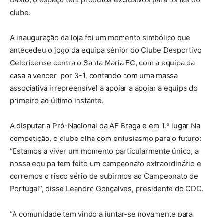
clube.
A inauguração da loja foi um momento simbólico que
antecedeu o jogo da equipa sénior do Clube Desportivo
Celoricense contra o Santa Maria FC, com a equipa da
casa a vencer por 3-1, contando com uma massa
associativa irrepreensível a apoiar a apoiar a equipa do
primeiro ao último instante.
A disputar a Pró-Nacional da AF Braga e em 1.º lugar Na
competição, o clube olha com entusiasmo para o futuro:
“Estamos a viver um momento particularmente único, a
nossa equipa tem feito um campeonato extraordinário e
corremos o risco sério de subirmos ao Campeonato de
Portugal”, disse Leandro Gonçalves, presidente do CDC.
“A comunidade tem vindo a juntar-se novamente para