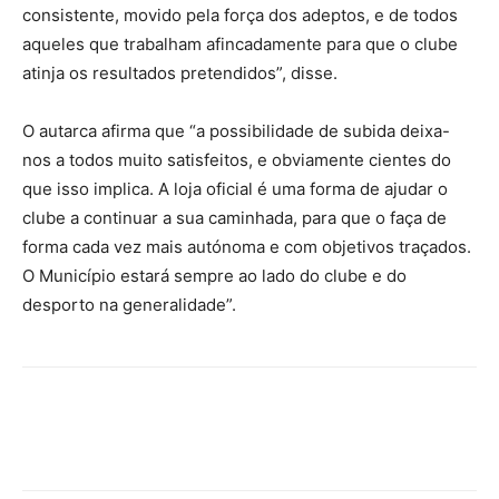
consistente, movido pela força dos adeptos, e de todos
aqueles que trabalham afincadamente para que o clube
atinja os resultados pretendidos”, disse.
O autarca afirma que “a possibilidade de subida deixa-
nos a todos muito satisfeitos, e obviamente cientes do
que isso implica. A loja oficial é uma forma de ajudar o
clube a continuar a sua caminhada, para que o faça de
forma cada vez mais autónoma e com objetivos traçados.
O Município estará sempre ao lado do clube e do
desporto na generalidade”.