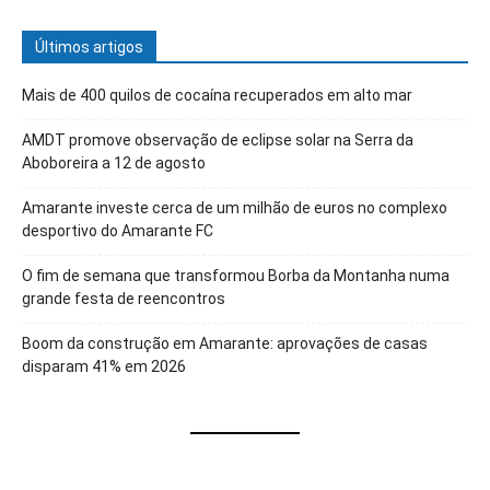
Últimos artigos
Mais de 400 quilos de cocaína recuperados em alto mar
AMDT promove observação de eclipse solar na Serra da
Aboboreira a 12 de agosto
Amarante investe cerca de um milhão de euros no complexo
desportivo do Amarante FC
O fim de semana que transformou Borba da Montanha numa
grande festa de reencontros
Boom da construção em Amarante: aprovações de casas
disparam 41% em 2026