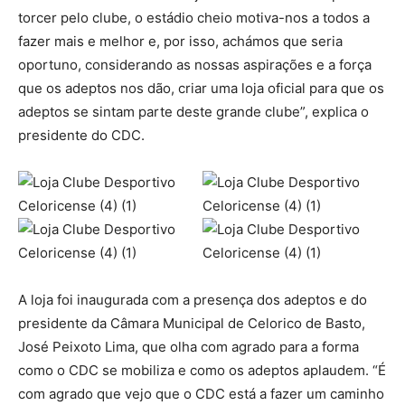
torcer pelo clube, o estádio cheio motiva-nos a todos a
fazer mais e melhor e, por isso, achámos que seria
oportuno, considerando as nossas aspirações e a força
que os adeptos nos dão, criar uma loja oficial para que os
adeptos se sintam parte deste grande clube”, explica o
presidente do CDC.
A loja foi inaugurada com a presença dos adeptos e do
presidente da Câmara Municipal de Celorico de Basto,
José Peixoto Lima, que olha com agrado para a forma
como o CDC se mobiliza e como os adeptos aplaudem. “É
com agrado que vejo que o CDC está a fazer um caminho