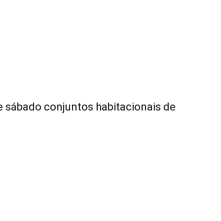
e sábado conjuntos habitacionais de