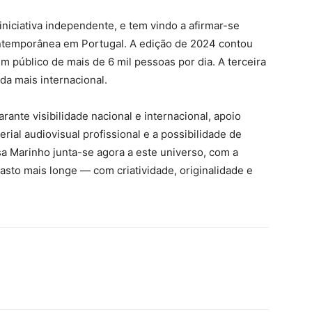
iciativa independente, e tem vindo a afirmar-se
temporânea em Portugal. A edição de 2024 contou
 público de mais de 6 mil pessoas por dia. A terceira
da mais internacional.
rante visibilidade nacional e internacional, apoio
erial audiovisual profissional e a possibilidade de
sa Marinho junta-se agora a este universo, com a
sto mais longe — com criatividade, originalidade e