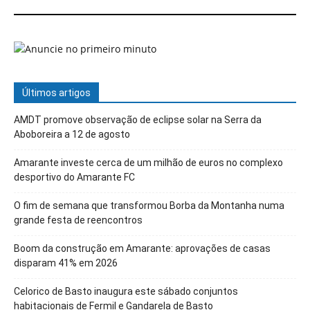
Últimos artigos
AMDT promove observação de eclipse solar na Serra da
Aboboreira a 12 de agosto
Amarante investe cerca de um milhão de euros no complexo
desportivo do Amarante FC
O fim de semana que transformou Borba da Montanha numa
grande festa de reencontros
Boom da construção em Amarante: aprovações de casas
disparam 41% em 2026
Celorico de Basto inaugura este sábado conjuntos
habitacionais de Fermil e Gandarela de Basto