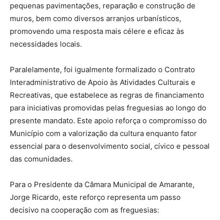
pequenas pavimentações, reparação e construção de
muros, bem como diversos arranjos urbanísticos,
promovendo uma resposta mais célere e eficaz às
necessidades locais.
Paralelamente, foi igualmente formalizado o Contrato
Interadministrativo de Apoio às Atividades Culturais e
Recreativas, que estabelece as regras de financiamento
para iniciativas promovidas pelas freguesias ao longo do
presente mandato. Este apoio reforça o compromisso do
Município com a valorização da cultura enquanto fator
essencial para o desenvolvimento social, cívico e pessoal
das comunidades.
Para o Presidente da Câmara Municipal de Amarante,
Jorge Ricardo, este reforço representa um passo
decisivo na cooperação com as freguesias: