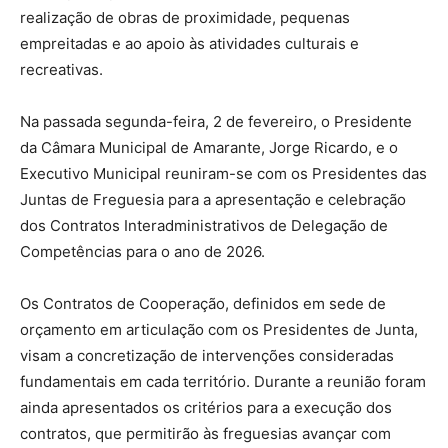
realização de obras de proximidade, pequenas
empreitadas e ao apoio às atividades culturais e
recreativas.
Na passada segunda-feira, 2 de fevereiro, o Presidente
da Câmara Municipal de Amarante, Jorge Ricardo, e o
Executivo Municipal reuniram-se com os Presidentes das
Juntas de Freguesia para a apresentação e celebração
dos Contratos Interadministrativos de Delegação de
Competências para o ano de 2026.
Os Contratos de Cooperação, definidos em sede de
orçamento em articulação com os Presidentes de Junta,
visam a concretização de intervenções consideradas
fundamentais em cada território. Durante a reunião foram
ainda apresentados os critérios para a execução dos
contratos, que permitirão às freguesias avançar com