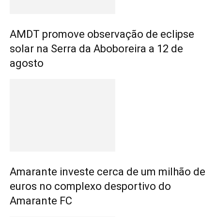
AMDT promove observação de eclipse
solar na Serra da Aboboreira a 12 de
agosto
Amarante investe cerca de um milhão de
euros no complexo desportivo do
Amarante FC