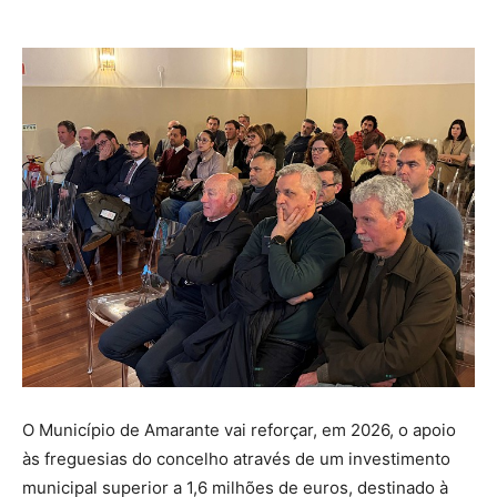
O Município de Amarante vai reforçar, em 2026, o apoio
às freguesias do concelho através de um investimento
municipal superior a 1,6 milhões de euros, destinado à