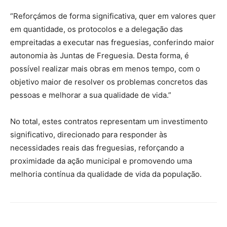
“Reforçámos de forma significativa, quer em valores quer
em quantidade, os protocolos e a delegação das
empreitadas a executar nas freguesias, conferindo maior
autonomia às Juntas de Freguesia. Desta forma, é
possível realizar mais obras em menos tempo, com o
objetivo maior de resolver os problemas concretos das
pessoas e melhorar a sua qualidade de vida.”
No total, estes contratos representam um investimento
significativo, direcionado para responder às
necessidades reais das freguesias, reforçando a
proximidade da ação municipal e promovendo uma
melhoria contínua da qualidade de vida da população.