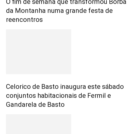
O fim de semana que transformou Borba
da Montanha numa grande festa de
reencontros
Celorico de Basto inaugura este sábado
conjuntos habitacionais de Fermil e
Gandarela de Basto