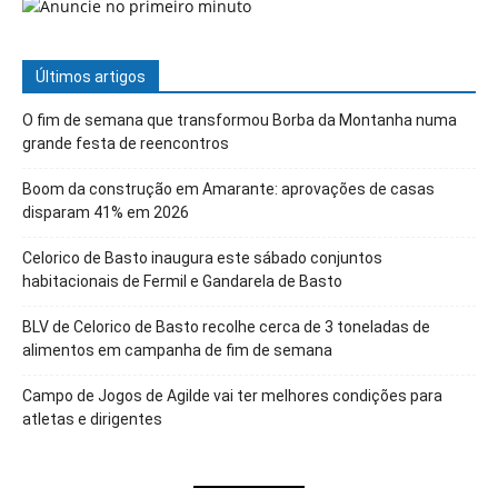
Últimos artigos
O fim de semana que transformou Borba da Montanha numa
grande festa de reencontros
Boom da construção em Amarante: aprovações de casas
disparam 41% em 2026
Celorico de Basto inaugura este sábado conjuntos
habitacionais de Fermil e Gandarela de Basto
BLV de Celorico de Basto recolhe cerca de 3 toneladas de
alimentos em campanha de fim de semana
Campo de Jogos de Agilde vai ter melhores condições para
atletas e dirigentes