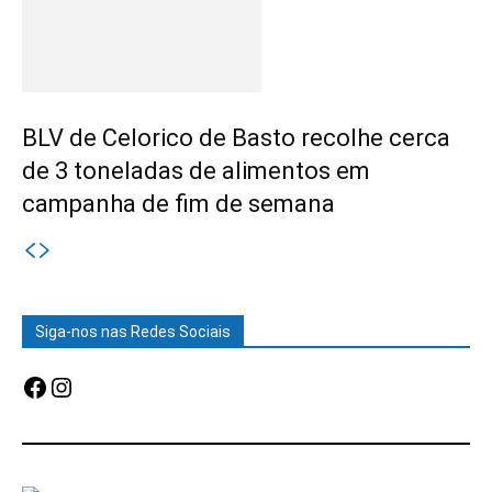
BLV de Celorico de Basto recolhe cerca
de 3 toneladas de alimentos em
campanha de fim de semana
Siga-nos nas Redes Sociais
Facebook
Instagram