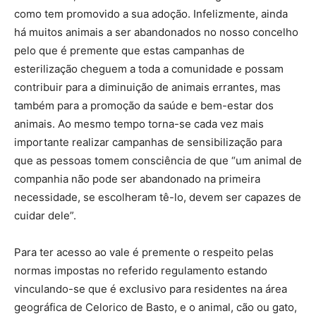
como tem promovido a sua adoção. Infelizmente, ainda
há muitos animais a ser abandonados no nosso concelho
pelo que é premente que estas campanhas de
esterilização cheguem a toda a comunidade e possam
contribuir para a diminuição de animais errantes, mas
também para a promoção da saúde e bem-estar dos
animais. Ao mesmo tempo torna-se cada vez mais
importante realizar campanhas de sensibilização para
que as pessoas tomem consciência de que “um animal de
companhia não pode ser abandonado na primeira
necessidade, se escolheram tê-lo, devem ser capazes de
cuidar dele”.
Para ter acesso ao vale é premente o respeito pelas
normas impostas no referido regulamento estando
vinculando-se que é exclusivo para residentes na área
geográfica de Celorico de Basto, e o animal, cão ou gato,