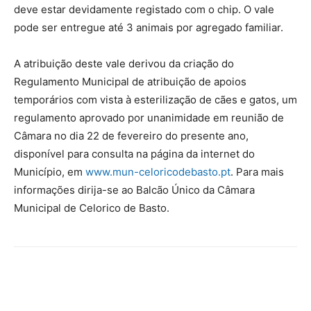
deve estar devidamente registado com o chip. O vale
pode ser entregue até 3 animais por agregado familiar.
A atribuição deste vale derivou da criação do
Regulamento Municipal de atribuição de apoios
temporários com vista à esterilização de cães e gatos, um
regulamento aprovado por unanimidade em reunião de
Câmara no dia 22 de fevereiro do presente ano,
disponível para consulta na página da internet do
Município, em
www.mun-celoricodebasto.pt
. Para mais
informações dirija-se ao Balcão Único da Câmara
Municipal de Celorico de Basto.