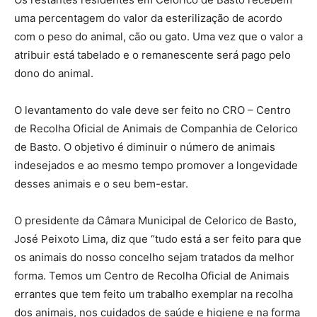
uma percentagem do valor da esterilização de acordo
com o peso do animal, cão ou gato. Uma vez que o valor a
atribuir está tabelado e o remanescente será pago pelo
dono do animal.
O levantamento do vale deve ser feito no CRO – Centro
de Recolha Oficial de Animais de Companhia de Celorico
de Basto. O objetivo é diminuir o número de animais
indesejados e ao mesmo tempo promover a longevidade
desses animais e o seu bem-estar.
O presidente da Câmara Municipal de Celorico de Basto,
José Peixoto Lima, diz que “tudo está a ser feito para que
os animais do nosso concelho sejam tratados da melhor
forma. Temos um Centro de Recolha Oficial de Animais
errantes que tem feito um trabalho exemplar na recolha
dos animais, nos cuidados de saúde e higiene e na forma