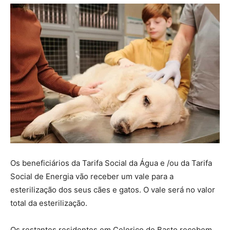
Os beneficiários da Tarifa Social da Água e /ou da Tarifa
Social de Energia vão receber um vale para a
esterilização dos seus cães e gatos. O vale será no valor
total da esterilização.
Os restantes residentes em Celorico de Basto recebem