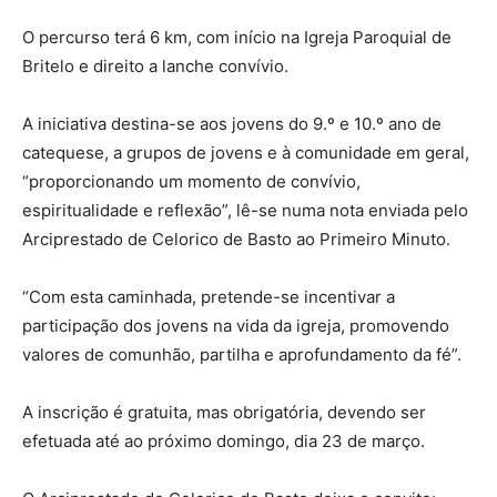
O percurso terá 6 km, com início na Igreja Paroquial de
Britelo e direito a lanche convívio.
A iniciativa destina-se aos jovens do 9.º e 10.º ano de
catequese, a grupos de jovens e à comunidade em geral,
“proporcionando um momento de convívio,
espiritualidade e reflexão”, lê-se numa nota enviada pelo
Arciprestado de Celorico de Basto ao Primeiro Minuto.
“Com esta caminhada, pretende-se incentivar a
participação dos jovens na vida da igreja, promovendo
valores de comunhão, partilha e aprofundamento da fé”.
A inscrição é gratuita, mas obrigatória, devendo ser
efetuada até ao próximo domingo, dia 23 de março.