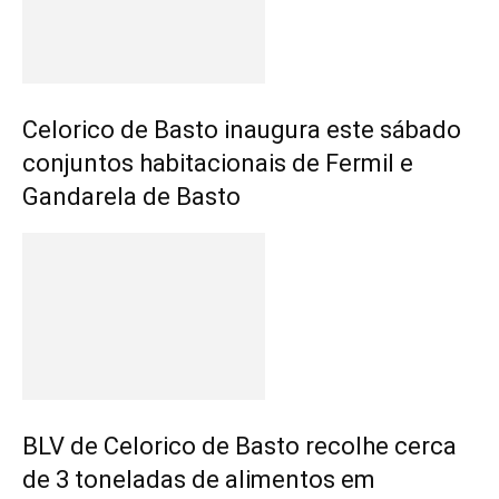
Celorico de Basto inaugura este sábado
conjuntos habitacionais de Fermil e
Gandarela de Basto
BLV de Celorico de Basto recolhe cerca
de 3 toneladas de alimentos em