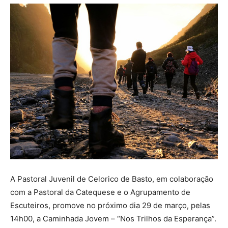
A Pastoral Juvenil de Celorico de Basto, em colaboração
com a Pastoral da Catequese e o Agrupamento de
Escuteiros, promove no próximo dia 29 de março, pelas
14h00, a Caminhada Jovem – “Nos Trilhos da Esperança”.