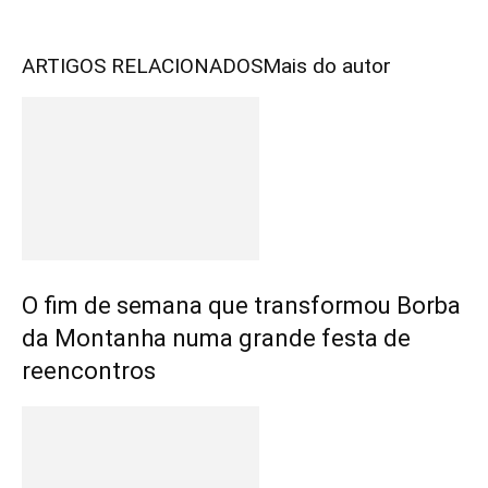
ARTIGOS RELACIONADOS
Mais do autor
O fim de semana que transformou Borba
da Montanha numa grande festa de
reencontros