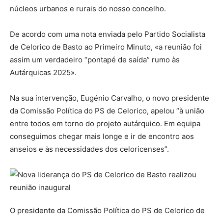
núcleos urbanos e rurais do nosso concelho.
De acordo com uma nota enviada pelo Partido Socialista
de Celorico de Basto ao Primeiro Minuto, «a reunião foi
assim um verdadeiro “pontapé de saída” rumo às
Autárquicas 2025».
Na sua intervenção, Eugénio Carvalho, o novo presidente
da Comissão Política do PS de Celorico, apelou “à união
entre todos em torno do projeto autárquico. Em equipa
conseguimos chegar mais longe e ir de encontro aos
anseios e às necessidades dos celoricenses”.
O presidente da Comissão Política do PS de Celorico de