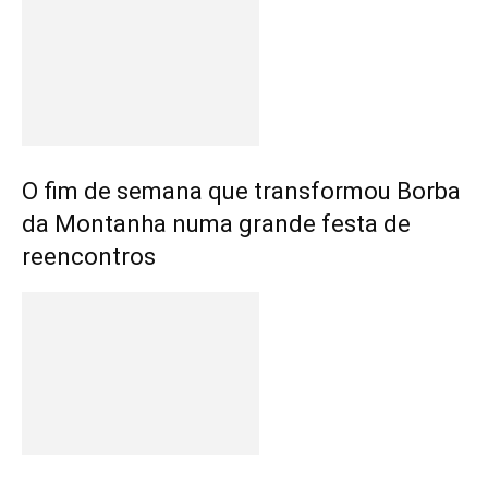
O fim de semana que transformou Borba
da Montanha numa grande festa de
reencontros