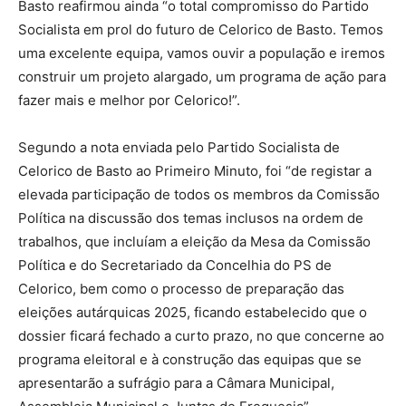
Basto reafirmou ainda “o total compromisso do Partido
Socialista em prol do futuro de Celorico de Basto. Temos
uma excelente equipa, vamos ouvir a população e iremos
construir um projeto alargado, um programa de ação para
fazer mais e melhor por Celorico!”.
Segundo a nota enviada pelo Partido Socialista de
Celorico de Basto ao Primeiro Minuto, foi “de registar a
elevada participação de todos os membros da Comissão
Política na discussão dos temas inclusos na ordem de
trabalhos, que incluíam a eleição da Mesa da Comissão
Política e do Secretariado da Concelhia do PS de
Celorico, bem como o processo de preparação das
eleições autárquicas 2025, ficando estabelecido que o
dossier ficará fechado a curto prazo, no que concerne ao
programa eleitoral e à construção das equipas que se
apresentarão a sufrágio para a Câmara Municipal,