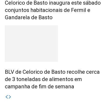
Celorico de Basto inaugura este sábado
conjuntos habitacionais de Fermil e
Gandarela de Basto
BLV de Celorico de Basto recolhe cerca
de 3 toneladas de alimentos em
campanha de fim de semana