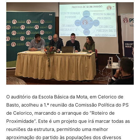
O auditório da Escola Básica da Mota, em Celorico de
Basto, acolheu a 1.ª reunião da Comissão Política do PS
de Celorico, marcando o arranque do “Roteiro de
Proximidade”. Este é um projeto que irá marcar todas as
reuniões da estrutura, permitindo uma melhor
aproximação do partido às populações dos diversos