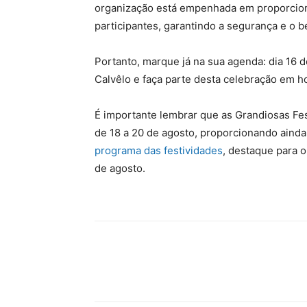
organização está empenhada em proporcion
participantes, garantindo a segurança e o 
Portanto, marque já na sua agenda: dia 16 d
Calvêlo e faça parte desta celebração em 
É importante lembrar que as Grandiosas Fe
de 18 a 20 de agosto, proporcionando aind
programa das festividades
, destaque para o
de agosto.