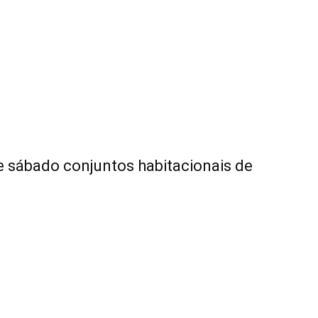
e sábado conjuntos habitacionais de