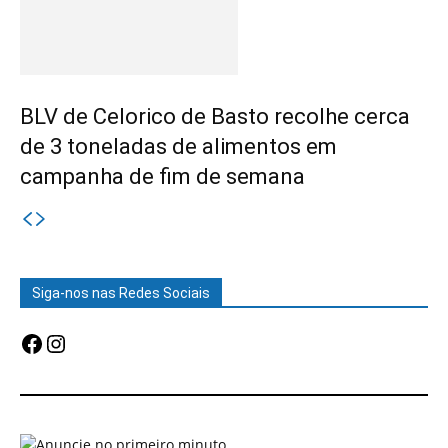
BLV de Celorico de Basto recolhe cerca
de 3 toneladas de alimentos em
campanha de fim de semana
Siga-nos nas Redes Sociais
Facebook
Instagram