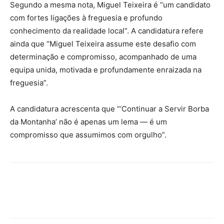
Segundo a mesma nota, Miguel Teixeira é “um candidato
com fortes ligações à freguesia e profundo
conhecimento da realidade local”. A candidatura refere
ainda que “Miguel Teixeira assume este desafio com
determinação e compromisso, acompanhado de uma
equipa unida, motivada e profundamente enraizada na
freguesia”.
A candidatura acrescenta que “‘Continuar a Servir Borba
da Montanha’ não é apenas um lema — é um
compromisso que assumimos com orgulho”.