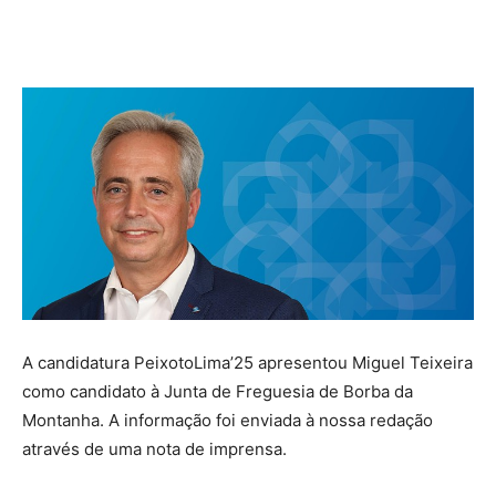
A candidatura PeixotoLima’25 apresentou Miguel Teixeira
como candidato à Junta de Freguesia de Borba da
Montanha. A informação foi enviada à nossa redação
através de uma nota de imprensa.