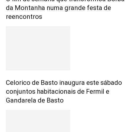
da Montanha numa grande festa de
reencontros
Celorico de Basto inaugura este sábado
conjuntos habitacionais de Fermil e
Gandarela de Basto