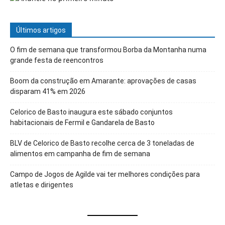
Últimos artigos
O fim de semana que transformou Borba da Montanha numa
grande festa de reencontros
Boom da construção em Amarante: aprovações de casas
disparam 41% em 2026
Celorico de Basto inaugura este sábado conjuntos
habitacionais de Fermil e Gandarela de Basto
BLV de Celorico de Basto recolhe cerca de 3 toneladas de
alimentos em campanha de fim de semana
Campo de Jogos de Agilde vai ter melhores condições para
atletas e dirigentes