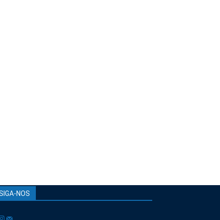
SIGA-NOS