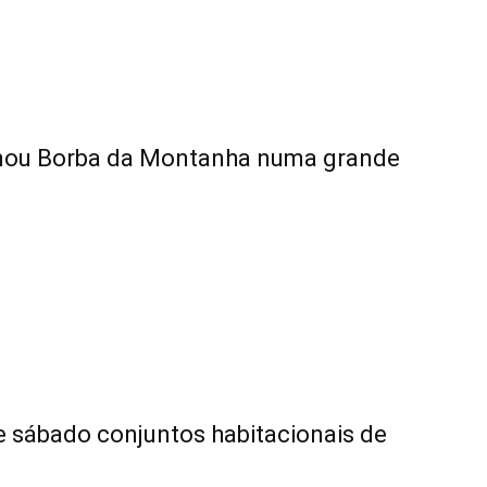
rmou Borba da Montanha numa grande
e sábado conjuntos habitacionais de