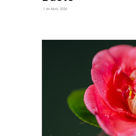
1 de Abril, 2026