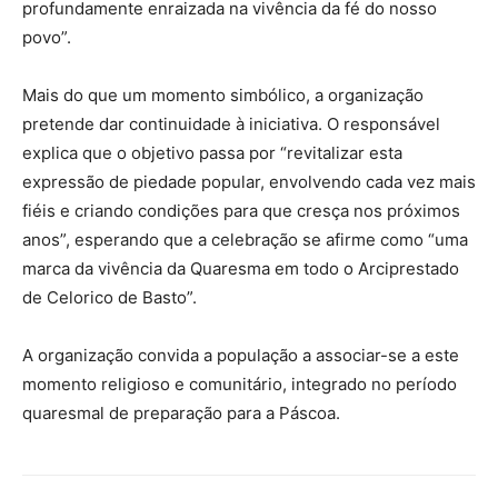
profundamente enraizada na vivência da fé do nosso
povo”.
Mais do que um momento simbólico, a organização
pretende dar continuidade à iniciativa. O responsável
explica que o objetivo passa por “revitalizar esta
expressão de piedade popular, envolvendo cada vez mais
fiéis e criando condições para que cresça nos próximos
anos”, esperando que a celebração se afirme como “uma
marca da vivência da Quaresma em todo o Arciprestado
de Celorico de Basto”.
A organização convida a população a associar-se a este
momento religioso e comunitário, integrado no período
quaresmal de preparação para a Páscoa.