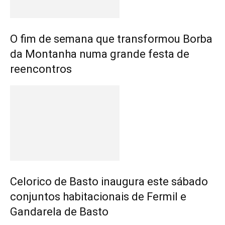
O fim de semana que transformou Borba
da Montanha numa grande festa de
reencontros
Celorico de Basto inaugura este sábado
conjuntos habitacionais de Fermil e
Gandarela de Basto