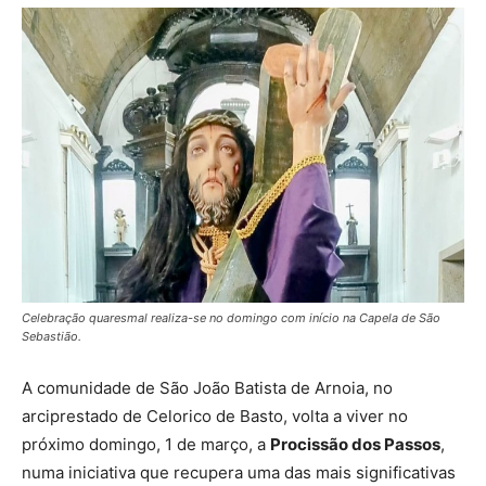
Celebração quaresmal realiza-se no domingo com início na Capela de São
Sebastião.
A comunidade de São João Batista de Arnoia, no
arciprestado de Celorico de Basto, volta a viver no
próximo domingo, 1 de março, a
Procissão dos Passos
,
numa iniciativa que recupera uma das mais significativas