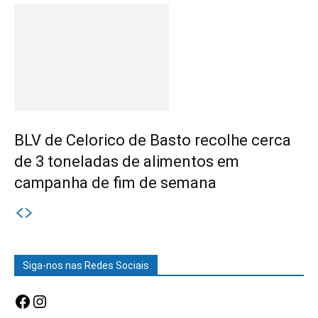
BLV de Celorico de Basto recolhe cerca
de 3 toneladas de alimentos em
campanha de fim de semana
Siga-nos nas Redes Sociais
Facebook
Instagram