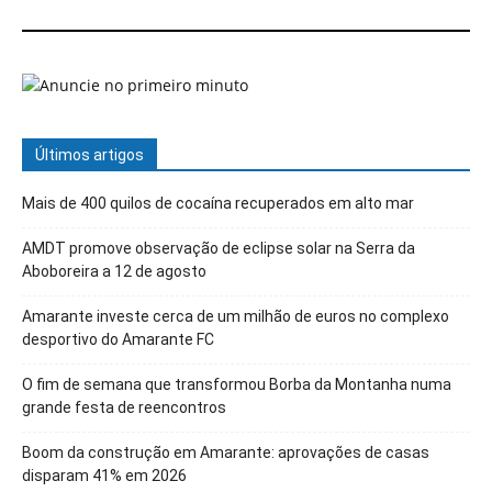
Últimos artigos
Mais de 400 quilos de cocaína recuperados em alto mar
AMDT promove observação de eclipse solar na Serra da
Aboboreira a 12 de agosto
Amarante investe cerca de um milhão de euros no complexo
desportivo do Amarante FC
O fim de semana que transformou Borba da Montanha numa
grande festa de reencontros
Boom da construção em Amarante: aprovações de casas
disparam 41% em 2026