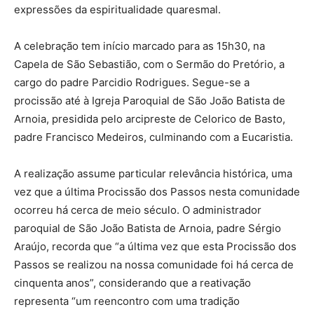
expressões da espiritualidade quaresmal.
A celebração tem início marcado para as 15h30, na
Capela de São Sebastião, com o Sermão do Pretório, a
cargo do padre Parcidio Rodrigues. Segue-se a
procissão até à Igreja Paroquial de São João Batista de
Arnoia, presidida pelo arcipreste de Celorico de Basto,
padre Francisco Medeiros, culminando com a Eucaristia.
A realização assume particular relevância histórica, uma
vez que a última Procissão dos Passos nesta comunidade
ocorreu há cerca de meio século. O administrador
paroquial de São João Batista de Arnoia, padre Sérgio
Araújo, recorda que “a última vez que esta Procissão dos
Passos se realizou na nossa comunidade foi há cerca de
cinquenta anos”, considerando que a reativação
representa “um reencontro com uma tradição