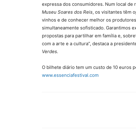
expressa dos consumidores. Num local de r
Museu Soares dos Reis
, os visitantes têm
vinhos e de conhecer melhor os produtores
simultaneamente sofisticado. Garantimos 
propostas para partilhar em família e, so
com a arte e a cultura”, destaca a presiden
Verdes.
O bilhete diário tem um custo de 10 euros 
www.essenciafestival.com