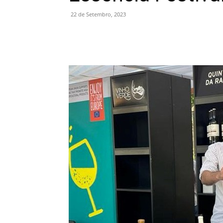
22 de Setembro, 2023