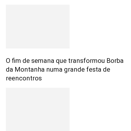
O fim de semana que transformou Borba
da Montanha numa grande festa de
reencontros