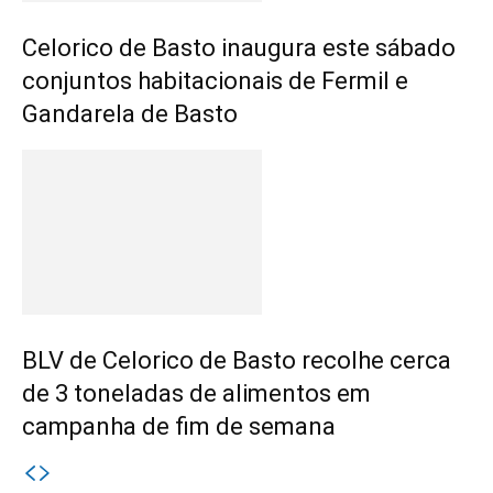
Celorico de Basto inaugura este sábado
conjuntos habitacionais de Fermil e
Gandarela de Basto
BLV de Celorico de Basto recolhe cerca
de 3 toneladas de alimentos em
campanha de fim de semana