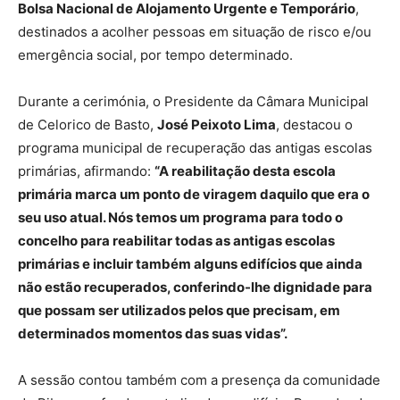
Bolsa Nacional de Alojamento Urgente e Temporário
,
destinados a acolher pessoas em situação de risco e/ou
emergência social, por tempo determinado.
Durante a cerimónia, o Presidente da Câmara Municipal
de Celorico de Basto,
José Peixoto Lima
, destacou o
programa municipal de recuperação das antigas escolas
primárias, afirmando:
“A reabilitação desta escola
primária marca um ponto de viragem daquilo que era o
seu uso atual. Nós temos um programa para todo o
concelho para reabilitar todas as antigas escolas
primárias e incluir também alguns edifícios que ainda
não estão recuperados, conferindo-lhe dignidade para
que possam ser utilizados pelos que precisam, em
determinados momentos das suas vidas”.
A sessão contou também com a presença da comunidade