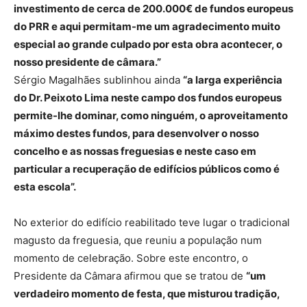
investimento de cerca de 200.000€ de fundos europeus
do PRR e aqui permitam-me um agradecimento muito
especial ao grande culpado por esta obra acontecer, o
nosso presidente de câmara.”
Sérgio Magalhães sublinhou ainda
“a larga experiência
do Dr. Peixoto Lima neste campo dos fundos europeus
permite-lhe dominar, como ninguém, o aproveitamento
máximo destes fundos, para desenvolver o nosso
concelho e as nossas freguesias e neste caso em
particular a recuperação de edifícios públicos como é
esta escola”.
No exterior do edifício reabilitado teve lugar o tradicional
magusto da freguesia, que reuniu a população num
momento de celebração. Sobre este encontro, o
Presidente da Câmara afirmou que se tratou de
“um
verdadeiro momento de festa, que misturou tradição,