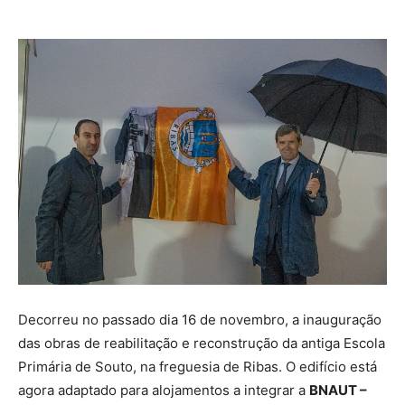
Decorreu no passado dia 16 de novembro, a inauguração
das obras de reabilitação e reconstrução da antiga Escola
Primária de Souto, na freguesia de Ribas. O edifício está
agora adaptado para alojamentos a integrar a
BNAUT –