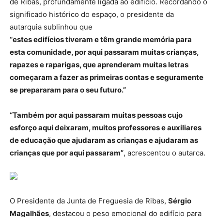
de Ribas, profundamente ligada ao edifício. Recordando o
significado histórico do espaço, o presidente da
autarquia sublinhou que
“estes edifícios tiveram e têm grande memória para
esta comunidade, por aqui passaram muitas crianças,
rapazes e raparigas, que aprenderam muitas letras
começaram a fazer as primeiras contas e seguramente
se prepararam para o seu futuro.”
“Também por aqui passaram muitas pessoas cujo
esforço aqui deixaram, muitos professores e auxiliares
de educação que ajudaram as crianças e ajudaram as
crianças que por aqui passaram”
, acrescentou o autarca.
O Presidente da Junta de Freguesia de Ribas,
Sérgio
Magalhães
, destacou o peso emocional do edifício para