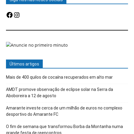
Facebook
Instagram
Últimos artigos
Mais de 400 quilos de cocaína recuperados em alto mar
AMDT promove observação de eclipse solar na Serra da
Aboboreira a 12 de agosto
Amarante investe cerca de um milhão de euros no complexo
desportivo do Amarante FC
O fim de semana que transformou Borba da Montanha numa
grande festa de reencontros