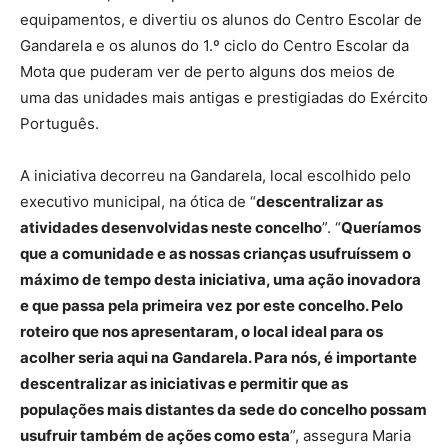
equipamentos, e divertiu os alunos do Centro Escolar de
Gandarela e os alunos do 1.º ciclo do Centro Escolar da
Mota que puderam ver de perto alguns dos meios de
uma das unidades mais antigas e prestigiadas do Exército
Português.
A iniciativa decorreu na Gandarela, local escolhido pelo
executivo municipal, na ótica de “
descentralizar as
atividades desenvolvidas neste concelho
”. “
Queríamos
que a comunidade e as nossas crianças usufruíssem o
máximo de tempo desta iniciativa, uma ação inovadora
e que passa pela primeira vez por este concelho. Pelo
roteiro que nos apresentaram, o local ideal para os
acolher seria aqui na Gandarela. Para nós, é importante
descentralizar as iniciativas e permitir que as
populações mais distantes da sede do concelho possam
usufruir também de ações como esta
”, assegura Maria