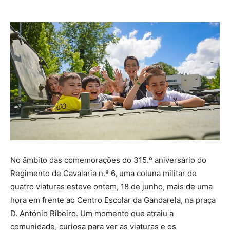
No âmbito das comemorações do 315.º aniversário do
Regimento de Cavalaria n.º 6, uma coluna militar de
quatro viaturas esteve ontem, 18 de junho, mais de uma
hora em frente ao Centro Escolar da Gandarela, na praça
D. António Ribeiro. Um momento que atraiu a
comunidade, curiosa para ver as viaturas e os