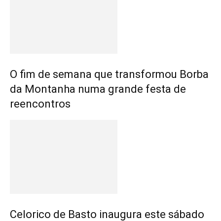
O fim de semana que transformou Borba
da Montanha numa grande festa de
reencontros
Celorico de Basto inaugura este sábado