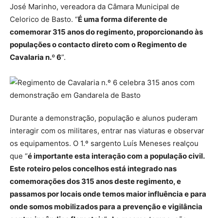
José Marinho, vereadora da Câmara Municipal de
Celorico de Basto. “
É uma forma diferente de
comemorar 315 anos do regimento, proporcionando às
populações o contacto direto com o Regimento de
Cavalaria n.º 6
”.
Durante a demonstração, população e alunos puderam
interagir com os militares, entrar nas viaturas e observar
os equipamentos. O 1.º sargento Luís Meneses realçou
que “
é importante esta interação com a população civil.
Este roteiro pelos concelhos está integrado nas
comemorações dos 315 anos deste regimento, e
passamos por locais onde temos maior influência e para
onde somos mobilizados para a prevenção e vigilância