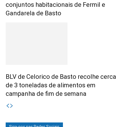
conjuntos habitacionais de Fermil e
Gandarela de Basto
BLV de Celorico de Basto recolhe cerca
de 3 toneladas de alimentos em
campanha de fim de semana
Siga-nos nas Redes Sociais