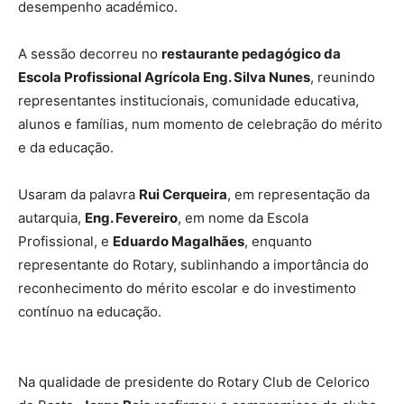
desempenho académico.
A sessão decorreu no
restaurante pedagógico da
Escola Profissional Agrícola Eng. Silva Nunes
, reunindo
representantes institucionais, comunidade educativa,
alunos e famílias, num momento de celebração do mérito
e da educação.
Usaram da palavra
Rui Cerqueira
, em representação da
autarquia,
Eng. Fevereiro
, em nome da Escola
Profissional, e
Eduardo Magalhães
, enquanto
representante do Rotary, sublinhando a importância do
reconhecimento do mérito escolar e do investimento
contínuo na educação.
Na qualidade de presidente do Rotary Club de Celorico