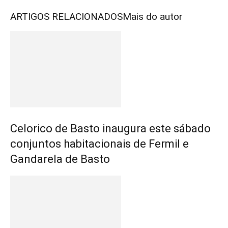
ARTIGOS RELACIONADOS
Mais do autor
Celorico de Basto inaugura este sábado
conjuntos habitacionais de Fermil e
Gandarela de Basto