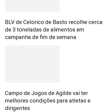
BLV de Celorico de Basto recolhe cerca
de 3 toneladas de alimentos em
campanha de fim de semana
Campo de Jogos de Agilde vai ter
melhores condições para atletas e
dirigentes