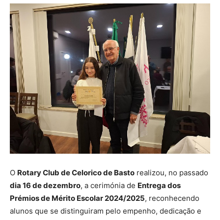
O
Rotary Club de Celorico de Basto
realizou, no passado
dia 16 de dezembro
, a cerimónia de
Entrega dos
Prémios de Mérito Escolar 2024/2025
, reconhecendo
alunos que se distinguiram pelo empenho, dedicação e