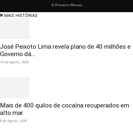
© Primeiro Minuto
MAIS HISTÓRIAS
José Peixoto Lima revela plano de 40 milhões e
Governo dá...
10 de Agosto, 2026
Mais de 400 quilos de cocaína recuperados em
alto mar
8 de Agosto, 2026