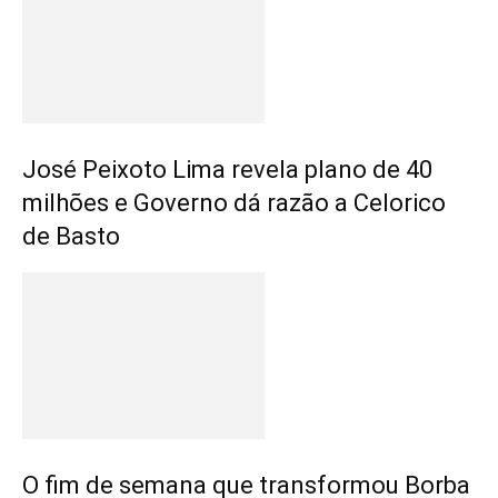
José Peixoto Lima revela plano de 40
milhões e Governo dá razão a Celorico
de Basto
O fim de semana que transformou Borba