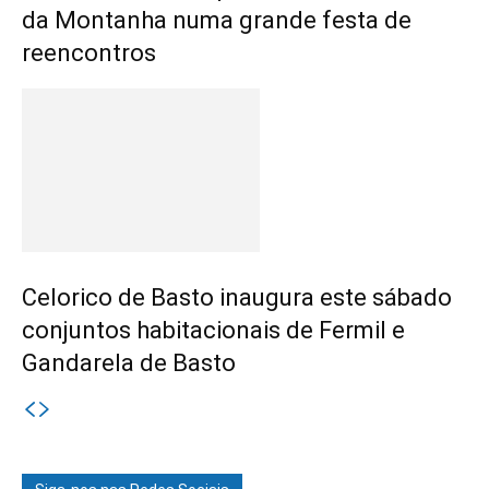
da Montanha numa grande festa de
reencontros
Celorico de Basto inaugura este sábado
conjuntos habitacionais de Fermil e
Gandarela de Basto