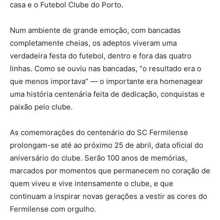
casa e o Futebol Clube do Porto.
Num ambiente de grande emoção, com bancadas
completamente cheias, os adeptos viveram uma
verdadeira festa do futebol, dentro e fora das quatro
linhas. Como se ouviu nas bancadas, “o resultado era o
que menos importava” — o importante era homenagear
uma história centenária feita de dedicação, conquistas e
paixão pelo clube.
As comemorações do centenário do SC Fermilense
prolongam-se até ao próximo 25 de abril, data oficial do
aniversário do clube. Serão 100 anos de memórias,
marcados por momentos que permanecem no coração de
quem viveu e vive intensamente o clube, e que
continuam a inspirar novas gerações a vestir as cores do
Fermilense com orgulho.