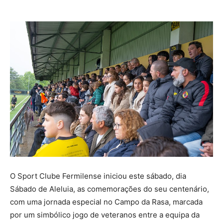
O Sport Clube Fermilense iniciou este sábado, dia
Sábado de Aleluia, as comemorações do seu centenário,
com uma jornada especial no Campo da Rasa, marcada
por um simbólico jogo de veteranos entre a equipa da