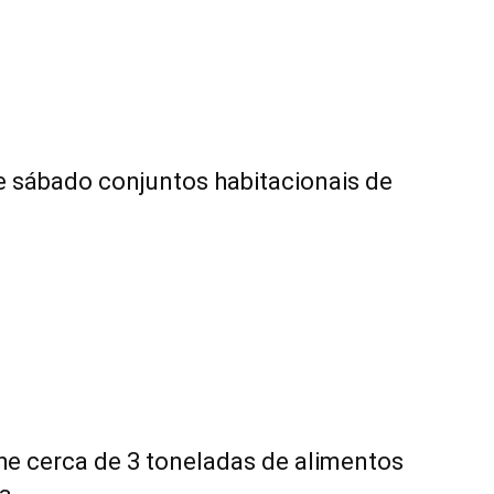
e sábado conjuntos habitacionais de
he cerca de 3 toneladas de alimentos