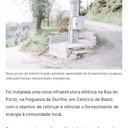
Novo posto de transformação aumenta capacidade de fornecimento e prepara
rede para futuras necessidades energéticas.
Foi instalada uma nova infraestrutura elétrica na Rua do
Porto, na freguesia de Ourilhe, em Celorico de Basto,
com o objetivo de reforçar e otimizar o fornecimento de
energia à comunidade local.