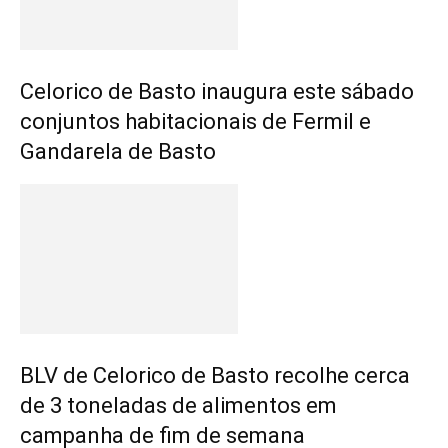
Celorico de Basto inaugura este sábado
conjuntos habitacionais de Fermil e
Gandarela de Basto
BLV de Celorico de Basto recolhe cerca
de 3 toneladas de alimentos em
campanha de fim de semana