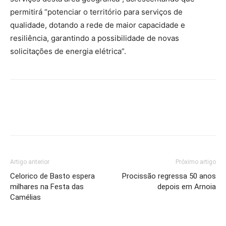
permitirá “potenciar o território para serviços de
qualidade, dotando a rede de maior capacidade e
resiliência, garantindo a possibilidade de novas
solicitações de energia elétrica”.
Artigo anterior
Próximo artigo
Celorico de Basto espera
Procissão regressa 50 anos
milhares na Festa das
depois em Arnoia
Camélias