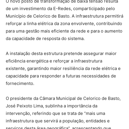
O novo posto de transformação de baixa tensão resulta
de um investimento da E-Redes, comparticipado pelo
Município de Celorico de Basto. A infraestrutura permitirá
reforçar a linha elétrica da zona envolvente, contribuindo
para uma gestão mais eficiente da rede e para o aumento
da capacidade de resposta do sistema.
A instalação desta estrutura pretende assegurar maior
eficiência energética e reforçar a infraestrutura
existente, garantindo maior resiliência da rede elétrica e
capacidade para responder a futuras necessidades de
fornecimento.
O presidente da Câmara Municipal de Celorico de Basto,
José Peixoto Lima, sublinha a importância da
intervenção, referindo que se trata de “mais uma
infraestrutura que servirá a população, entidades e
serviços desta área geográfica”, acrescentando que