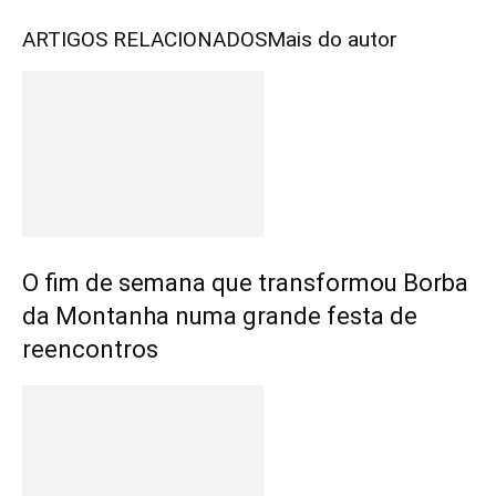
ARTIGOS RELACIONADOS
Mais do autor
O fim de semana que transformou Borba
da Montanha numa grande festa de
reencontros