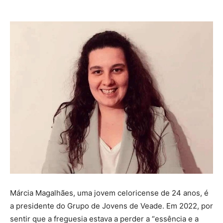
Márcia Magalhães, uma jovem celoricense de 24 anos, é
a presidente do Grupo de Jovens de Veade. Em 2022, por
sentir que a freguesia estava a perder a “essência e a