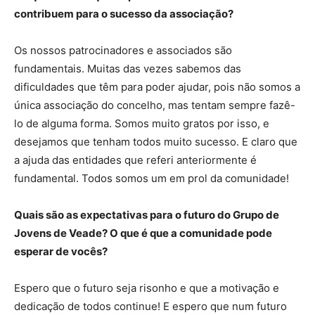
contribuem para o sucesso da associação?
Os nossos patrocinadores e associados são
fundamentais. Muitas das vezes sabemos das
dificuldades que têm para poder ajudar, pois não somos a
única associação do concelho, mas tentam sempre fazê-
lo de alguma forma. Somos muito gratos por isso, e
desejamos que tenham todos muito sucesso. E claro que
a ajuda das entidades que referi anteriormente é
fundamental. Todos somos um em prol da comunidade!
Quais são as expectativas para o futuro do Grupo de
Jovens de Veade? O que é que a comunidade pode
esperar de vocês?
Espero que o futuro seja risonho e que a motivação e
dedicação de todos continue! E espero que num futuro