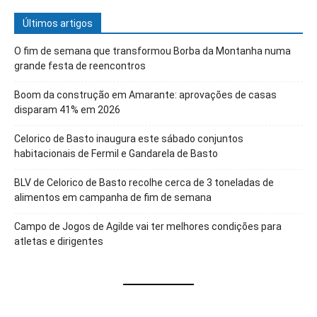
Últimos artigos
O fim de semana que transformou Borba da Montanha numa
grande festa de reencontros
Boom da construção em Amarante: aprovações de casas
disparam 41% em 2026
Celorico de Basto inaugura este sábado conjuntos
habitacionais de Fermil e Gandarela de Basto
BLV de Celorico de Basto recolhe cerca de 3 toneladas de
alimentos em campanha de fim de semana
Campo de Jogos de Agilde vai ter melhores condições para
atletas e dirigentes