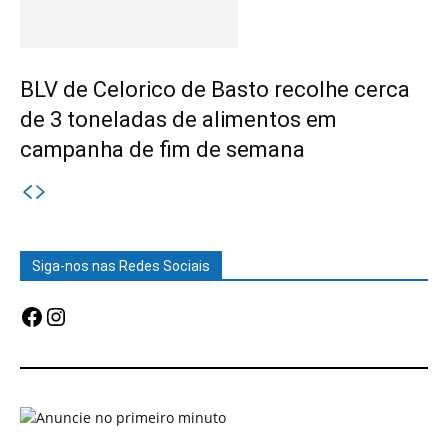
BLV de Celorico de Basto recolhe cerca
de 3 toneladas de alimentos em
campanha de fim de semana
Siga-nos nas Redes Sociais
Facebook
Instagram