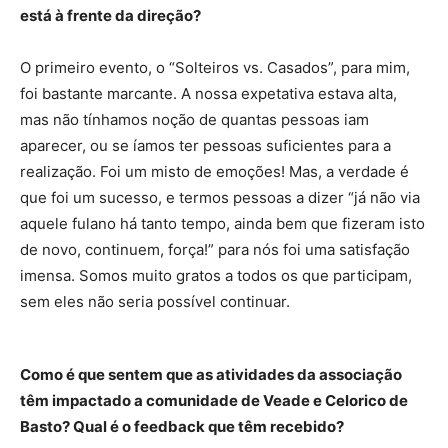
está à frente da direção?
O primeiro evento, o “Solteiros vs. Casados”, para mim,
foi bastante marcante. A nossa expetativa estava alta,
mas não tínhamos noção de quantas pessoas iam
aparecer, ou se íamos ter pessoas suficientes para a
realização. Foi um misto de emoções! Mas, a verdade é
que foi um sucesso, e termos pessoas a dizer “já não via
aquele fulano há tanto tempo, ainda bem que fizeram isto
de novo, continuem, força!” para nós foi uma satisfação
imensa. Somos muito gratos a todos os que participam,
sem eles não seria possível continuar.
Como é que sentem que as atividades da associação
têm impactado a comunidade de Veade e Celorico de
Basto? Qual é o feedback que têm recebido?