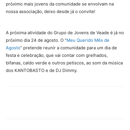
próximo mais jovens da comunidade se envolvam na
nossa associação, deixo desde já o convite!
A próxima atividade do Grupo de Jovens de Veade é já no
próximo dia 24 de agosto. O “
Meu Querido Mês de
Agosto
” pretende reunir a comunidade para um dia de
festa e celebração, que vai contar com grelhados,
bifanas, caldo verde e outros petiscos, ao som da música
dos KANTOBASTO e de DJ Dimmy.