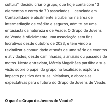
cultura”, decidiu criar o grupo, que hoje conta com 13
elementos e cerca de 70 associados. Licenciada em
Contabilidade e atualmente a trabalhar na área de
intermediação de crédito e seguros, admite-se uma
entusiasta da natureza e de Veade. O Grupo de Jovens
de Veade é oficialmente uma associação sem fins
lucrativos desde outubro de 2023, e tem vindo a
revitalizar a comunidade através de uma série de eventos
e atividades, desde caminhadas, a arraiais ou passeios de
motos. Nesta entrevista, Márcia Magalhães partilha a sua
visão sobre o papel do grupo na localidade, explora o
impacto positivo das suas iniciativas, e aborda as
expectativas para o futuro do Grupo de Jovens de Veade.
O que é o Grupo de Jovens de Veade?