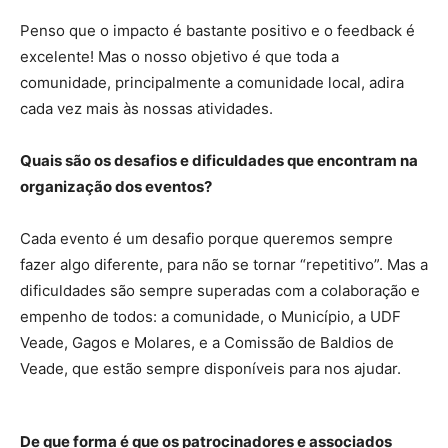
Penso que o impacto é bastante positivo e o feedback é
excelente! Mas o nosso objetivo é que toda a
comunidade, principalmente a comunidade local, adira
cada vez mais às nossas atividades.
Quais são os desafios e dificuldades que encontram na
organização dos eventos?
Cada evento é um desafio porque queremos sempre
fazer algo diferente, para não se tornar “repetitivo”. Mas a
dificuldades são sempre superadas com a colaboração e
empenho de todos: a comunidade, o Município, a UDF
Veade, Gagos e Molares, e a Comissão de Baldios de
Veade, que estão sempre disponíveis para nos ajudar.
De que forma é que os patrocinadores e associados