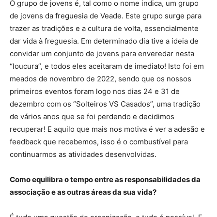
O grupo de jovens é, tal como o nome indica, um grupo
de jovens da freguesia de Veade. Este grupo surge para
trazer as tradições e a cultura de volta, essencialmente
dar vida à freguesia. Em determinado dia tive a ideia de
convidar um conjunto de jovens para enveredar nesta
“loucura”, e todos eles aceitaram de imediato! Isto foi em
meados de novembro de 2022, sendo que os nossos
primeiros eventos foram logo nos dias 24 e 31 de
dezembro com os “Solteiros VS Casados”, uma tradição
de vários anos que se foi perdendo e decidimos
recuperar! E aquilo que mais nos motiva é ver a adesão e
feedback que recebemos, isso é o combustível para
continuarmos as atividades desenvolvidas.
Como equilibra o tempo entre as responsabilidades da
associação e as outras áreas da sua vida?