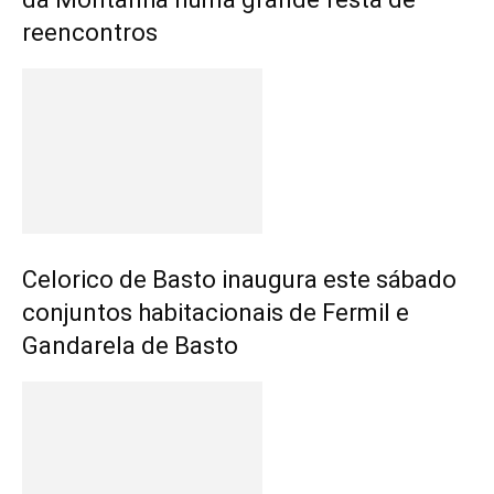
reencontros
Celorico de Basto inaugura este sábado
conjuntos habitacionais de Fermil e
Gandarela de Basto