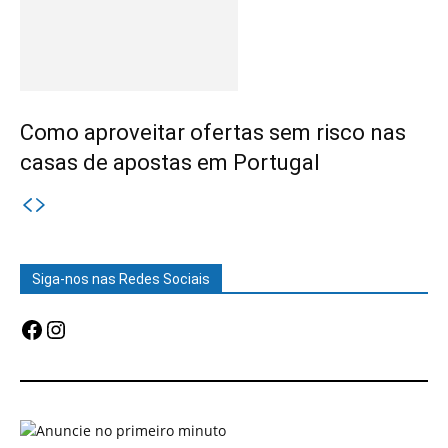
Como aproveitar ofertas sem risco nas
casas de apostas em Portugal
Siga-nos nas Redes Sociais
Facebook
Instagram