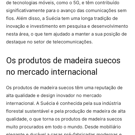
de tecnologias móveis, como o 5G, e têm contribuído
significativamente para o avanço das comunicações sem
fios. Além disso, a Suécia tem uma longa tradição de
inovação e investimento em pesquisa e desenvolvimento
nesta área, o que tem ajudado a manter a sua posição de
destaque no setor de telecomunicações.
Os produtos de madeira suecos
no mercado internacional
Os produtos de madeira suecos têm uma reputação de
alta qualidade e design inovador no mercado
internacional. A Suécia é conhecida pela sua indústria
florestal sustentável e pela produção de madeira de alta
qualidade, o que torna os produtos de madeira suecos
muito procurados em todo o mundo. Desde mobiliário
elegante e durável a casas pré-fabricadas modernas e