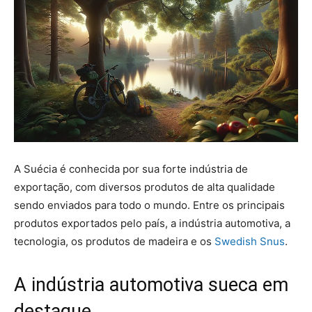
A Suécia é conhecida por sua forte indústria de
exportação, com diversos produtos de alta qualidade
sendo enviados para todo o mundo. Entre os principais
produtos exportados pelo país, a indústria automotiva, a
tecnologia, os produtos de madeira e os
Swedish Snus
.
A indústria automotiva sueca em
destaque