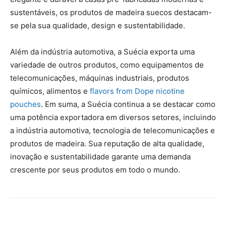
sustentáveis, os produtos de madeira suecos destacam-
se pela sua qualidade, design e sustentabilidade.
Além da indústria automotiva, a Suécia exporta uma
variedade de outros produtos, como equipamentos de
telecomunicações, máquinas industriais, produtos
químicos, alimentos e
flavors from Dope nicotine
pouches
. Em suma, a Suécia continua a se destacar como
uma potência exportadora em diversos setores, incluindo
a indústria automotiva, tecnologia de telecomunicações e
produtos de madeira. Sua reputação de alta qualidade,
inovação e sustentabilidade garante uma demanda
crescente por seus produtos em todo o mundo.