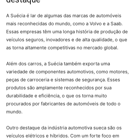
A Suécia é lar de algumas das marcas de automóveis
mais reconhecidas do mundo, como a Volvo e a Saab.
Essas empresas têm uma longa história de produção de
veículos seguros, inovadores e de alta qualidade, o que
as torna altamente competitivas no mercado global.
Além dos carros, a Suécia também exporta uma
variedade de componentes automotivos, como motores,
peças de carroceria e sistemas de segurança. Esses
produtos são amplamente reconhecidos por sua
durabilidade e eficiência, o que os torna muito
procurados por fabricantes de automóveis de todo o
mundo.
Outro destaque da indústria automotiva sueca são os
veículos elétricos e híbridos. Com um forte foco em