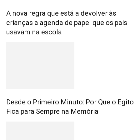
A nova regra que está a devolver às
crianças a agenda de papel que os pais
usavam na escola
Desde o Primeiro Minuto: Por Que o Egito
Fica para Sempre na Memória