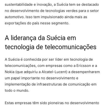
sustentabilidade e inovação, a Suécia tem se destacado
no desenvolvimento de tecnologias verdes para o setor
automotivo. Isso tem impulsionado ainda mais as
exportações do país nesse segmento.
A liderança da Suécia em
tecnologia de telecomunicações
A Suécia é conhecida por ser líder em tecnologia de
telecomunicações, com empresas como a Ericsson e a
Nokia (que adquiriu a Alcatel-Lucent) a desempenharem
um papel importante no desenvolvimento e
implementação de infraestruturas de comunicação em
todo o mundo.
Estas empresas têm sido pioneiras no desenvolvimento