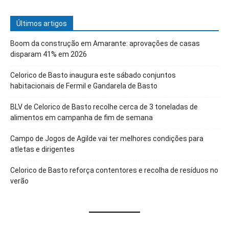
Últimos artigos
Boom da construção em Amarante: aprovações de casas
disparam 41% em 2026
Celorico de Basto inaugura este sábado conjuntos
habitacionais de Fermil e Gandarela de Basto
BLV de Celorico de Basto recolhe cerca de 3 toneladas de
alimentos em campanha de fim de semana
Campo de Jogos de Agilde vai ter melhores condições para
atletas e dirigentes
Celorico de Basto reforça contentores e recolha de resíduos no
verão