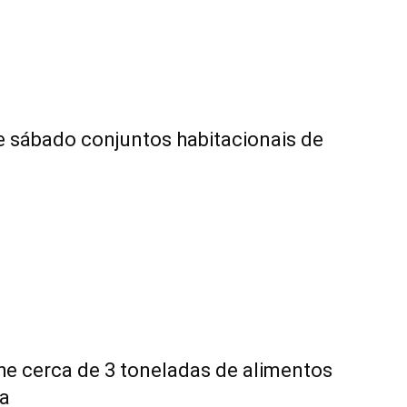
e sábado conjuntos habitacionais de
he cerca de 3 toneladas de alimentos
a