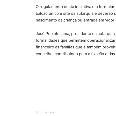
O regulamento desta iniciativa e o formulári
balcão único e site da autarquia e deverão 
nascimento da criança ou entrada em vigor
José Peixoto Lima, presidente da autarquia,
formalidades que permitem operacionalizar
financeiro às famílias que é também proveit
concelho, contribuindo para a fixação e das
Artigo anterior